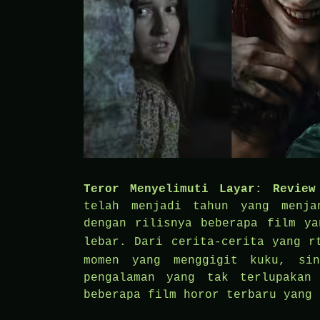
Teror Menyelimuti Layar: Review
telah menjadi tahun yang menja
dengan rilisnya beberapa film ya
lebar. Dari cerita-cerita yang
r
momen yang menggigit kuku, si
pengalaman yang tak terlupakan
beberapa film horor terbaru yang 