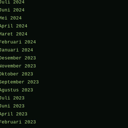
Juli 2024
Juni 2024
Mei 2024
April 2024
Maret 2024
Februari 2024
Januari 2024
Desember 2023
November 2023
Oktober 2023
September 2023
Agustus 2023
Juli 2023
Juni 2023
April 2023
Februari 2023