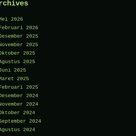
rchives
Mei 2026
Februari 2026
Desember 2025
November 2025
Oktober 2025
Agustus 2025
Juni 2025
Maret 2025
Februari 2025
Desember 2024
November 2024
Oktober 2024
September 2024
Agustus 2024