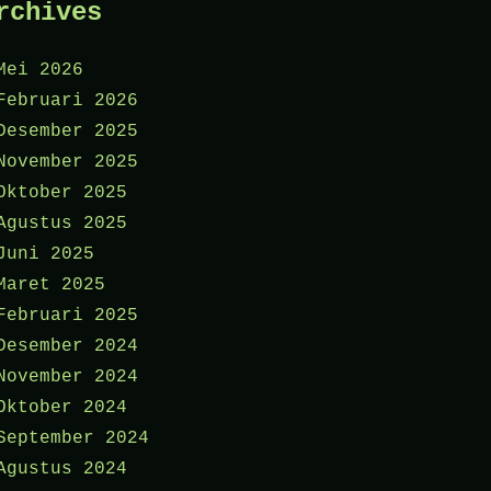
rchives
Mei 2026
Februari 2026
Desember 2025
November 2025
Oktober 2025
Agustus 2025
Juni 2025
Maret 2025
Februari 2025
Desember 2024
November 2024
Oktober 2024
September 2024
Agustus 2024