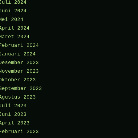
Juli 2024
Juni 2024
Mei 2024
April 2024
Maret 2024
Februari 2024
Januari 2024
Desember 2023
November 2023
Oktober 2023
September 2023
Agustus 2023
Juli 2023
Juni 2023
April 2023
Februari 2023