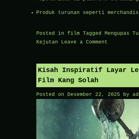
Produk turunan seperti merchandis
Posted in
film
Tagged
Mengupas Tu
on
Kejutan
Leave a Comment
Mengupas
Tuntas
Film
Kisah Inspiratif Layar Le
Scandal
Film Kang Solah
3
yang
Posted on
Desember 22, 2025
by
ad
Penuh
Kejutan