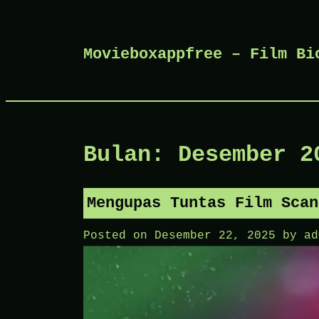
Skip
Movieboxappfree – Film Bi
to
content
Bulan:
Desember 2
Mengupas Tuntas Film Scan
Posted on
Desember 22, 2025
by
ad