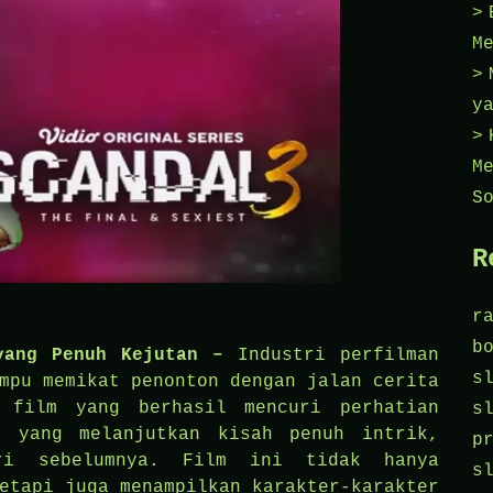
M
y
M
S
R
r
b
ang Penuh Kejutan –
Industri perfilman
s
mpu memikat penonton dengan jalan cerita
 film yang berhasil mencuri perhatian
s
l yang melanjutkan kisah penuh intrik,
p
ri sebelumnya. Film ini tidak hanya
s
etapi juga menampilkan karakter-karakter