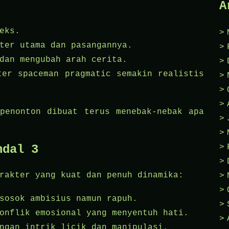
A
eks.
ter utama dan pasangannya.
dan mengubah arah cerita.
kter
spaceman pragmatic
semakin realistis
penonton dibuat terus menebak-nebak apa
ndal 3
rakter yang kuat dan penuh dinamika:
sosok ambisius namun rapuh.
onflik emosional yang menyentuh hati.
ngan intrik licik dan manipulasi.