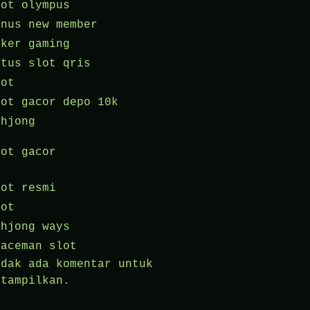
lot olympus
onus new member
oker gaming
itus slot qris
lot
lot gacor depo 10k
ahjong
lot gacor
lot resmi
lot
ahjong ways
paceman slot
idak ada komentar untuk
itampilkan.