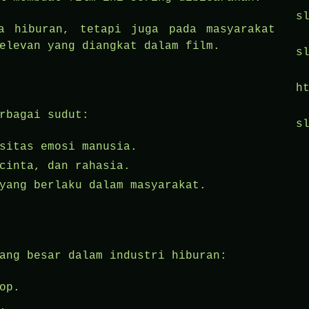
s
a hiburan, tetapi juga pada masyarakat
elevan yang diangkat dalam film.
s
h
rbagai sudut:
s
sitas emosi manusia.
cinta, dan rahasia.
yang berlaku dalam masyarakat.
ang besar dalam industri hiburan:
op.
.