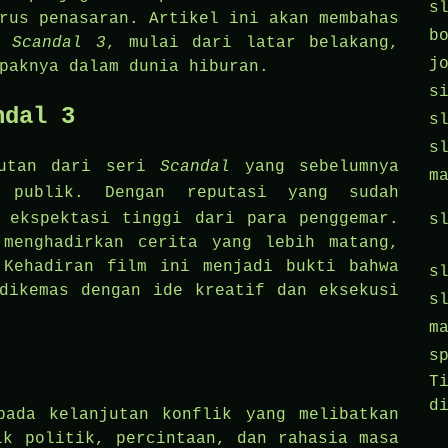
s
rus penasaran. Artikel ini akan membahas
b
lm
Scandal 3
, mulai dari latar belakang,
j
paknya dalam dunia hiburan.
s
ndal 3
s
s
jutan dari seri
Scandal
yang sebelumnya
m
 publik. Dengan reputasi yang sudah
 ekspektasi tinggi dari para penggemar.
s
 menghadirkan cerita yang lebih matang,
 Kehadiran film ini menjadi bukti bahwa
s
dikemas dengan ide kreatif dan eksekusi
s
m
s
T
d
ada kelanjutan konflik yang melibatkan
ik politik, percintaan, dan rahasia masa