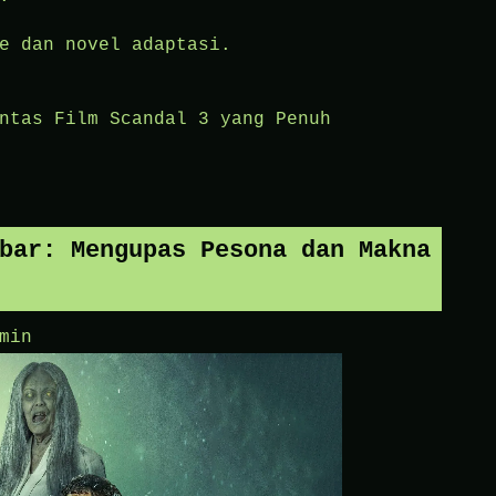
e dan novel adaptasi.
ntas Film Scandal 3 yang Penuh
bar: Mengupas Pesona dan Makna
min