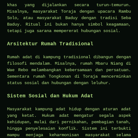
khas yang dijalankan secara turun-temurun.
Misalnya, masyarakat Toraja dengan upacara Rambu
Solo, atau masyarakat Baduy dengan tradisi Seba
Baduy. Ritual ini bukan hanya simbol keagamaan,
tetapi juga sarana mempererat hubungan sosial.
Arsitektur Rumah Tradisional
Rumah adat di kampung tradisional dibangun dengan
filosofi mendalam. Misalnya, rumah Mbaru Niang di
Wae Rebo melambangkan kebersamaan dan persatuan.
Sementara rumah Tongkonan di Toraja mencerminkan
status sosial dan hubungan dengan leluhur.
Sistem Sosial dan Hukum Adat
Masyarakat kampung adat hidup dengan aturan adat
yang ketat. Hukum adat mengatur segala aspek
kehidupan, mulai dari pernikahan, pembagian tanah,
hingga penyelesaian konflik. Sistem ini terbukti
mampu menjaga keharmonisan masyarakat selama