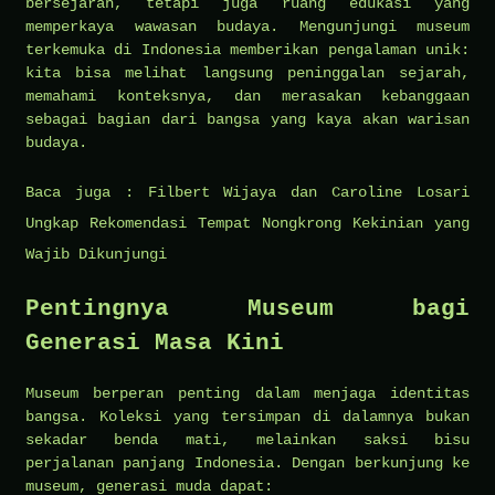
bersejarah, tetapi juga ruang edukasi yang
memperkaya wawasan budaya. Mengunjungi museum
terkemuka di Indonesia memberikan pengalaman unik:
kita bisa melihat langsung peninggalan sejarah,
memahami konteksnya, dan merasakan kebanggaan
sebagai bagian dari bangsa yang kaya akan warisan
budaya.
Baca juga :
Filbert Wijaya dan Caroline Losari
Ungkap Rekomendasi Tempat Nongkrong Kekinian yang
Wajib Dikunjungi
Pentingnya Museum bagi
Generasi Masa Kini
Museum berperan penting dalam menjaga identitas
bangsa. Koleksi yang tersimpan di dalamnya bukan
sekadar benda mati, melainkan saksi bisu
perjalanan panjang Indonesia. Dengan berkunjung ke
museum, generasi muda dapat: