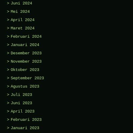
Juni 2024
Mei 2024
April 2024
Maret 2024
Februari 2024
Januari 2024
Desember 2023
November 2023
Oktober 2023
September 2023
Agustus 2023
Juli 2023
Juni 2023
April 2023
Februari 2023
Januari 2023