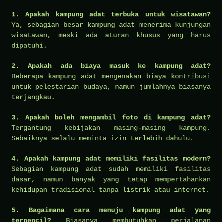
1. Apakah kampung adat terbuka untuk wisatawan?
Ya, sebagian besar kampung adat menerima kunjungan
wisatawan, meski ada aturan khusus yang harus
dipatuhi.
2. Apakah ada biaya masuk ke kampung adat?
Beberapa kampung adat mengenakan biaya kontribusi
untuk pelestarian budaya, namun jumlahnya biasanya
terjangkau.
3. Apakah boleh mengambil foto di kampung adat?
Tergantung kebijakan masing-masing kampung.
Sebaiknya selalu meminta izin terlebih dahulu.
4. Apakah kampung adat memiliki fasilitas modern?
Sebagian kampung adat sudah memiliki fasilitas
dasar, namun banyak yang tetap mempertahankan
kehidupan tradisional tanpa listrik atau internet.
5. Bagaimana cara menuju kampung adat yang
terpencil?
Biasanya membutuhkan perjalanan