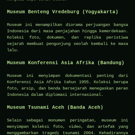
Museum Benteng Vredeburg (Yogyakarta)
Museum ini menampilkan diorama perjuangan bangsa
Indonesia dari masa penjajahan hingga kemerdekaan.
Koleksi foto, dokumen, dan replika peristiwa
sejarah membuat pengunjung seolah kembali ke masa
lalu.
Museum Konferensi Asia Afrika (Bandung)
Museum ini menyimpan dokumentasi penting dari
Konferensi Asia Afrika tahun 1955. Koleksi berupa
foto, arsip, dan benda bersejarah menegaskan peran
Indonesia dalam diplomasi internasional.
Museum Tsunami Aceh (Banda Aceh)
Selain sebagai monumen peringatan, museum ini
menyimpan koleksi foto, video, dan artefak yang
menggambarkan tragedi tsunami 2004. Kehadirannya