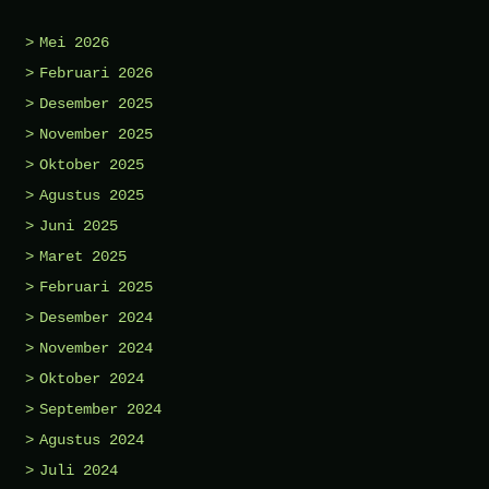
Mei 2026
Februari 2026
Desember 2025
November 2025
Oktober 2025
Agustus 2025
Juni 2025
Maret 2025
Februari 2025
Desember 2024
November 2024
Oktober 2024
September 2024
Agustus 2024
Juli 2024