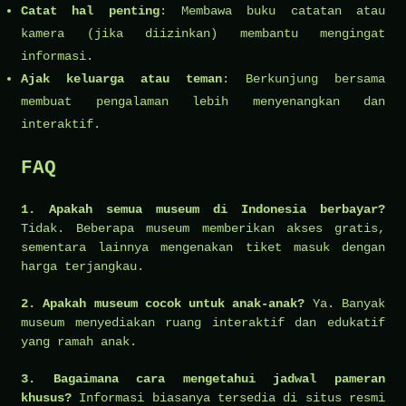
Catat hal penting
: Membawa buku catatan atau
kamera (jika diizinkan) membantu mengingat
informasi.
Ajak keluarga atau teman
: Berkunjung bersama
membuat pengalaman lebih menyenangkan dan
interaktif.
FAQ
1. Apakah semua museum di Indonesia berbayar?
Tidak. Beberapa museum memberikan akses gratis,
sementara lainnya mengenakan tiket masuk dengan
harga terjangkau.
2. Apakah museum cocok untuk anak-anak?
Ya. Banyak
museum menyediakan ruang interaktif dan edukatif
yang ramah anak.
3. Bagaimana cara mengetahui jadwal pameran
khusus?
Informasi biasanya tersedia di situs resmi