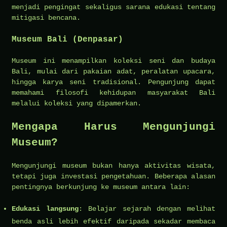
menjadi pengingat sekaligus sarana edukasi tentang
mitigasi bencana.
Museum Bali (Denpasar)
Museum ini menampilkan koleksi seni dan budaya
Bali, mulai dari pakaian adat, peralatan upacara,
hingga karya seni tradisional. Pengunjung dapat
memahami filosofi kehidupan masyarakat Bali
melalui koleksi yang dipamerkan.
Mengapa Harus Mengunjungi
Museum?
Mengunjungi museum bukan hanya aktivitas wisata,
tetapi juga investasi pengetahuan. Beberapa alasan
pentingnya berkunjung ke museum antara lain:
Edukasi langsung
: Belajar sejarah dengan melihat
benda asli lebih efektif daripada sekadar membaca