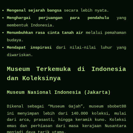
Mengenal sejarah bangsa
secara lebih nyata.
Menghargai perjuangan para pendahulu
yang
membentuk Indonesia.
Menumbuhkan rasa cinta tanah air
melalui pemahaman
budaya.
Mendapat inspirasi
dari nilai-nilai luhur yang
diwariskan.
Museum Terkemuka di Indonesia
dan Koleksinya
Museum Nasional Indonesia (Jakarta)
Dikenal sebagai “Museum Gajah”, museum
sbobet88
ini menyimpan lebih dari 140.000 koleksi, mulai
dari arca, prasasti, hingga keramik kuno. Koleksi
emas dan perhiasan dari masa kerajaan Nusantara
menjadi daya tarik utama.