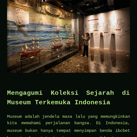
Ratusan
Tahun
Mengagumi Koleksi Sejarah di
Museum Terkemuka Indonesia
Museum adalah jendela masa lalu yang memungkinkan
kita memahami perjalanan bangsa. Di Indonesia,
museum bukan hanya tempat menyimpan benda
ibcbet