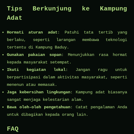
Tips Berkunjung ke Kampung
Adat
Hormati aturan adat
: Patuhi tata tertib yang
berlaku, seperti larangan membawa teknologi
tertentu di Kampung Baduy.
Gunakan pakaian sopan
: Menunjukkan rasa hormat
kepada masyarakat setempat.
Ikuti kegiatan lokal
: Jangan ragu untuk
berpartisipasi dalam aktivitas masyarakat, seperti
menenun atau memasak.
Jaga kebersihan lingkungan
: Kampung adat biasanya
sangat menjaga kelestarian alam.
Bawa oleh-oleh pengetahuan
: Catat pengalaman Anda
untuk dibagikan kepada orang lain.
FAQ