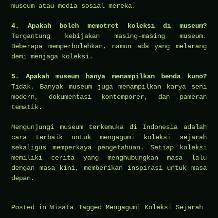
museum atau media sosial mereka.
4. Apakah boleh memotret koleksi di museum?
Tergantung kebijakan masing-masing museum.
Beberapa memperbolehkan, namun ada yang melarang
demi menjaga koleksi.
5. Apakah museum hanya menampilkan benda kuno?
Tidak. Banyak museum juga menampilkan karya seni
modern, dokumentasi kontemporer, dan pameran
tematik.
Mengunjungi museum terkemuka di Indonesia adalah
cara terbaik untuk mengagumi koleksi sejarah
sekaligus memperkaya pengetahuan. Setiap koleksi
memiliki cerita yang menghubungkan masa lalu
dengan masa kini, memberikan inspirasi untuk masa
depan.
Posted in
Wisata
Tagged
Mengagumi Koleksi Sejarah