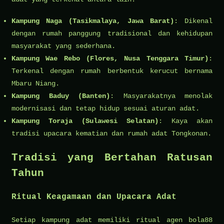
Kampung Naga (Tasikmalaya, Jawa Barat)
: Dikenal
dengan rumah panggung tradisional dan kehidupan
masyarakat yang sederhana.
Kampung Wae Rebo (Flores, Nusa Tenggara Timur)
:
Terkenal dengan rumah berbentuk kerucut bernama
Mbaru Niang.
Kampung Baduy (Banten)
: Masyarakatnya menolak
modernisasi dan tetap hidup sesuai aturan adat.
Kampung Toraja (Sulawesi Selatan)
: Kaya akan
tradisi upacara kematian dan rumah adat Tongkonan.
Tradisi yang Bertahan Ratusan
Tahun
Ritual Keagamaan dan Upacara Adat
Setiap kampung adat memiliki ritual
agen bola88