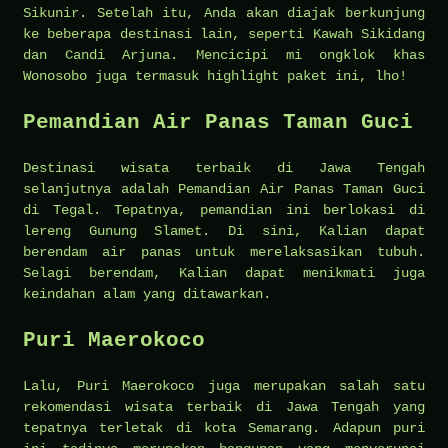
Sikunir. Setelah itu, Anda akan diajak berkunjung
ke beberapa destinasi lain, seperti Kawah Sikidang
dan Candi Arjuna. Mencicipi mi ongklok khas
Wonosobo juga termasuk highlight paket ini, lho!
Pemandian Air Panas Taman Guci
Destinasi wisata terbaik di Jawa Tengah
selanjutnya adalah Pemandian Air Panas Taman Guci
di Tegal. Tepatnya, pemandian ini berlokasi di
lereng Gunung Slamet. Di sini, Kalian dapat
berendam air panas untuk merelaksasikan tubuh.
Selagi berendam, Kalian dapat menikmati juga
keindahan alam yang ditawarkan.
Puri Maerokoco
Lalu, Puri Maerokoco juga merupakan salah satu
rekomendasi wisata terbaik di Jawa Tengah yang
tepatnya terletak di kota Semarang. Adapun puri