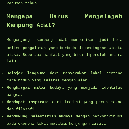
ratusan tahun.
Mengapa Harus Menjelajah
Kampung Adat?
Mengunjungi kampung adat memberikan
judi bola
online
pengalaman yang berbeda dibandingkan wisata
biasa. Beberapa manfaat yang bisa diperoleh antara
lain:
Belajar langsung dari masyarakat lokal
tentang
cara hidup yang selaras dengan alam.
Menghargai nilai budaya
yang menjadi identitas
bangsa.
Mendapat inspirasi
dari tradisi yang penuh makna
dan filosofi.
Mendukung pelestarian budaya
dengan berkontribusi
pada ekonomi lokal melalui kunjungan wisata.