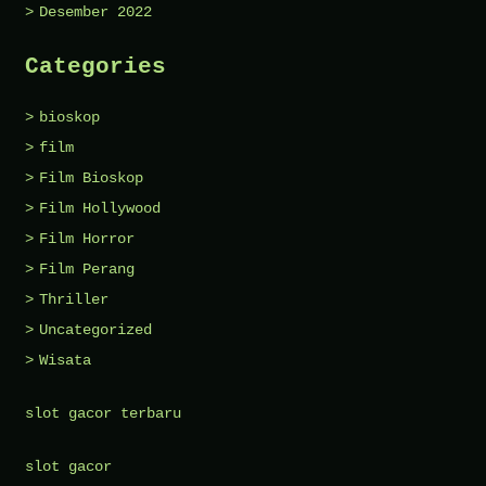
Desember 2022
Categories
bioskop
film
Film Bioskop
Film Hollywood
Film Horror
Film Perang
Thriller
Uncategorized
Wisata
slot gacor terbaru
slot gacor