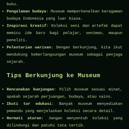
buku.
Pengalaman budaya
: Museum memperkenalkan keragaman
budaya Indonesia yang luar biasa.
Inspirasi kreatif
: Koleksi seni dan artefak dapat
memicu ide baru bagi pelajar, seniman, maupun
peneliti.
Pelestarian warisan
: Dengan berkunjung, kita ikut
mendukung keberlangsungan museum sebagai penjaga
sejarah.
Tips Berkunjung ke Museum
Rencanakan kunjungan
: Pilih museum sesuai minat,
apakah sejarah perjuangan, budaya, atau sains.
Ikuti tur edukasi
: Banyak museum menyediakan
pemandu yang menjelaskan koleksi secara detail.
Hormati aturan
: Jangan menyentuh koleksi yang
dilindungi dan patuhi tata tertib.