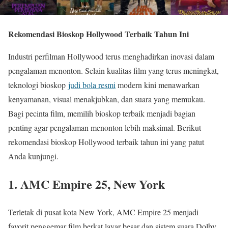
Rekomendasi Bioskop Hollywood Terbaik Tahun Ini
Industri perfilman Hollywood terus menghadirkan inovasi dalam
pengalaman menonton. Selain kualitas film yang terus meningkat,
teknologi bioskop
judi bola resmi
modern kini menawarkan
kenyamanan, visual menakjubkan, dan suara yang memukau.
Bagi pecinta film, memilih bioskop terbaik menjadi bagian
penting agar pengalaman menonton lebih maksimal. Berikut
rekomendasi bioskop Hollywood terbaik tahun ini yang patut
Anda kunjungi.
1. AMC Empire 25, New York
Terletak di pusat kota New York, AMC Empire 25 menjadi
favorit penggemar film berkat layar besar dan sistem suara Dolby