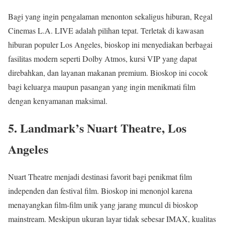
Bagi yang ingin pengalaman menonton sekaligus hiburan, Regal
Cinemas L.A. LIVE adalah pilihan tepat. Terletak di kawasan
hiburan populer Los Angeles, bioskop ini menyediakan berbagai
fasilitas modern seperti Dolby Atmos, kursi VIP yang dapat
direbahkan, dan layanan makanan premium. Bioskop ini cocok
bagi keluarga maupun pasangan yang ingin menikmati film
dengan kenyamanan maksimal.
5. Landmark’s Nuart Theatre, Los
Angeles
Nuart Theatre menjadi destinasi favorit bagi penikmat film
independen dan festival film. Bioskop ini menonjol karena
menayangkan film-film unik yang jarang muncul di bioskop
mainstream. Meskipun ukuran layar tidak sebesar IMAX, kualitas