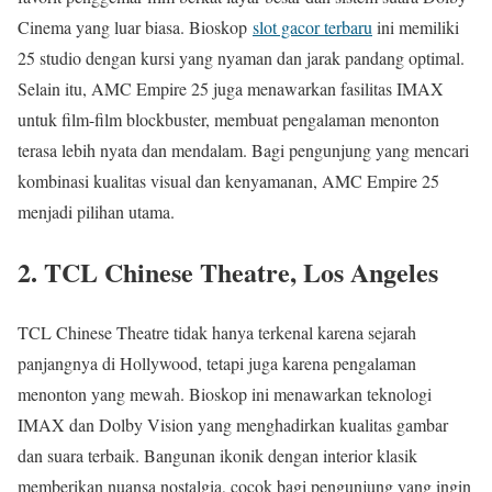
Cinema yang luar biasa. Bioskop
slot gacor terbaru
ini memiliki
25 studio dengan kursi yang nyaman dan jarak pandang optimal.
Selain itu, AMC Empire 25 juga menawarkan fasilitas IMAX
untuk film-film blockbuster, membuat pengalaman menonton
terasa lebih nyata dan mendalam. Bagi pengunjung yang mencari
kombinasi kualitas visual dan kenyamanan, AMC Empire 25
menjadi pilihan utama.
2. TCL Chinese Theatre, Los Angeles
TCL Chinese Theatre tidak hanya terkenal karena sejarah
panjangnya di Hollywood, tetapi juga karena pengalaman
menonton yang mewah. Bioskop ini menawarkan teknologi
IMAX dan Dolby Vision yang menghadirkan kualitas gambar
dan suara terbaik. Bangunan ikonik dengan interior klasik
memberikan nuansa nostalgia, cocok bagi pengunjung yang ingin