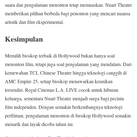
suara dan pengalaman menonton tetap memuaskan. Nuart Theatre
memberikan pilihan berbeda bagi penonton yang mencari nuansa
artistik dan film eksperimental.
Kesimpulan
Memilih bioskop terbaik di Hollywood bukan hanya soal
menonton film, tetapi juga soal pengalaman yang mendalam. Dari
kemewahan TCL Chinese Theatre hingga teknologi canggih di
AMC Empire 25, setiap bioskop menawarkan keunikan
tersendiri. Regal Cinemas L.A. LIVE cocok untuk hiburan
keluarga, sementara Nuart Theatre menjadi surga bagi pecinta
film independen. Dengan semakin berkembangnya teknologi
perfilman, pengalaman menonton di bioskop Hollywood semakin
menarik dan layak dicoba tahun ini.