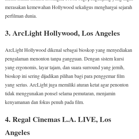
merasakan kemewahan Hollywood sekaligus menghargai sejarah
perfilman dunia.
3. ArcLight Hollywood, Los Angeles
ArcLight Hollywood dikenal sebagai bioskop yang menyediakan
pengalaman menonton tanpa gangguan. Dengan sistem kursi
yang ergonomis, layar tajam, dan suara surround yang jernih,
bioskop ini sering dijadikan pilihan bagi para penggemar film
yang serius. ArcLight juga memiliki aturan ketat agar penonton
tidak menggunakan ponsel selama pemutaran, menjamin
kenyamanan dan fokus penuh pada film.
4. Regal Cinemas L.A. LIVE, Los
Angeles