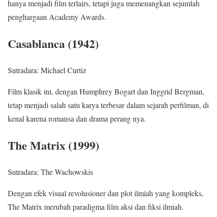
hanya menjadi film terlairs, tetapi juga memenangkan sejumlah
penghargaan Academy Awards.
Casablanca (1942)
Sutradara: Michael Curtiz
Film klasik ini, dengan Humphrey Bogart dan Inggrid Bergman,
tetap menjadi salah satu karya terbesar dalam sejarah perfilman, di
kenal karena romansa dan drama perang nya.
The Matrix (1999)
Sutradara: The Wachowskis
Dengan efek visual revolusioner dan plot ilmiah yang kompleks,
The Matrix merubah paradigma film aksi dan fiksi ilmiah.