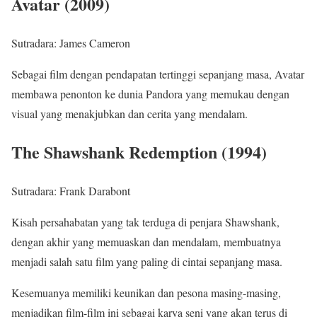
Avatar (2009)
Sutradara: James Cameron
Sebagai film dengan pendapatan tertinggi sepanjang masa, Avatar
membawa penonton ke dunia Pandora yang memukau dengan
visual yang menakjubkan dan cerita yang mendalam.
The Shawshank Redemption (1994)
Sutradara: Frank Darabont
Kisah persahabatan yang tak terduga di penjara Shawshank,
dengan akhir yang memuaskan dan mendalam, membuatnya
menjadi salah satu film yang paling di cintai sepanjang masa.
Kesemuanya memiliki keunikan dan pesona masing-masing,
menjadikan film-film ini sebagai karya seni yang akan terus di