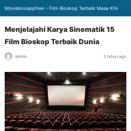
Movieboxappfree – Film Bioskop Terbaik Masa Kini
Menjelajahi Karya Sinematik 15
Film Bioskop Terbaik Dunia
admin
3 tahun ago