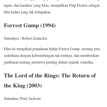
tajam, dan karakter yang khas, menjadikan Pulp Fiction sebagai
film kultus yang tak terlupakan.
Forrest Gump (1994)
Sutradaya : Robert Zemeckis
Film ini mengikuti perjalanan hidup Forrest Gump, seorang pria
sederhana dengan keberuntungan tak terduga, dan memberikan
gambaran tentang peristiwa penting dalam sejarah Amerika.
The Lord of the Rings: The Return of
the King (2003)
Sutradara: Peter Jackson