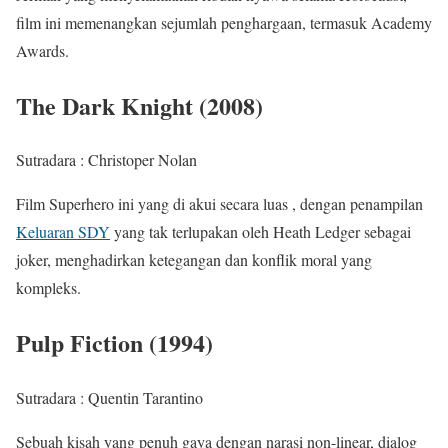
film ini memenangkan sejumlah penghargaan, termasuk Academy
Awards.
The Dark Knight (2008)
Sutradara : Christoper Nolan
Film Superhero ini yang di akui secara luas , dengan penampilan
Keluaran SDY
yang tak terlupakan oleh Heath Ledger sebagai
joker, menghadirkan ketegangan dan konflik moral yang
kompleks.
Pulp Fiction (1994)
Sutradara : Quentin Tarantino
Sebuah kisah yang penuh gaya dengan narasi non-linear, dialog