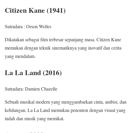
Citizen Kane (1941)
Sutradara : Orson Welles
Dikatakan sebagai film terbesar sepanjang masa, Citizen Kane
memukau dengan teknik sinematiknya yang inovatif dan cerita
yang mendalam.
La La Land (2016)
Sutradara: Damien Chazelle
Sebuah musikal modern yang menggambarkan cinta, ambisi, dan
kehilangan, La La Land memukau penonton dengan visual yang
indah dan musik yang memikat.