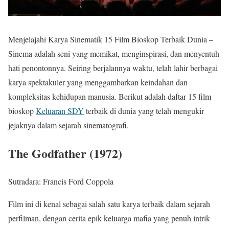
Menjelajahi Karya Sinematik 15 Film Bioskop Terbaik Dunia –
Sinema adalah seni yang memikat, menginspirasi, dan menyentuh
hati penontonnya. Seiring berjalannya waktu, telah lahir berbagai
karya spektakuler yang menggambarkan keindahan dan
kompleksitas kehidupan manusia. Berikut adalah daftar 15 film
bioskop
Keluaran SDY
terbaik di dunia yang telah mengukir
jejaknya dalam sejarah sinematografi.
The Godfather (1972)
Sutradara: Francis Ford Coppola
Film ini di kenal sebagai salah satu karya terbaik dalam sejarah
perfilman, dengan cerita epik keluarga mafia yang penuh intrik