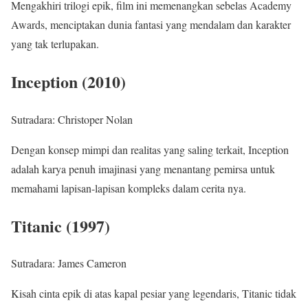
Mengakhiri trilogi epik, film ini memenangkan sebelas Academy
Awards, menciptakan dunia fantasi yang mendalam dan karakter
yang tak terlupakan.
Inception (2010)
Sutradara: Christoper Nolan
Dengan konsep mimpi dan realitas yang saling terkait, Inception
adalah karya penuh imajinasi yang menantang pemirsa untuk
memahami lapisan-lapisan kompleks dalam cerita nya.
Titanic (1997)
Sutradara: James Cameron
Kisah cinta epik di atas kapal pesiar yang legendaris, Titanic tidak