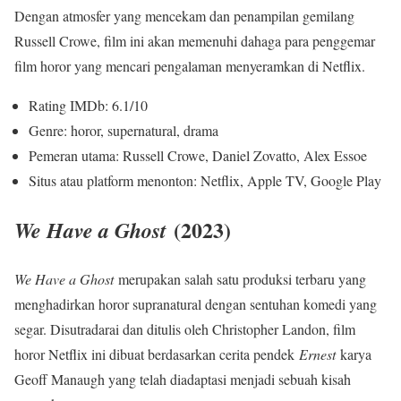
Dengan atmosfer yang mencekam dan penampilan gemilang
Russell Crowe, film ini akan memenuhi dahaga para penggemar
film horor yang mencari pengalaman menyeramkan di Netflix.
Rating IMDb: 6.1/10
Genre: horor, supernatural, drama
Pemeran utama: Russell Crowe, Daniel Zovatto, Alex Essoe
Situs atau platform menonton: Netflix, Apple TV, Google Play
(2023)
We Have a Ghost
We Have a Ghost
merupakan salah satu produksi terbaru yang
menghadirkan horor supranatural dengan sentuhan komedi yang
segar. Disutradarai dan ditulis oleh Christopher Landon, film
horor Netflix ini dibuat berdasarkan cerita pendek
Ernest
karya
Geoff Manaugh yang telah diadaptasi menjadi sebuah kisah