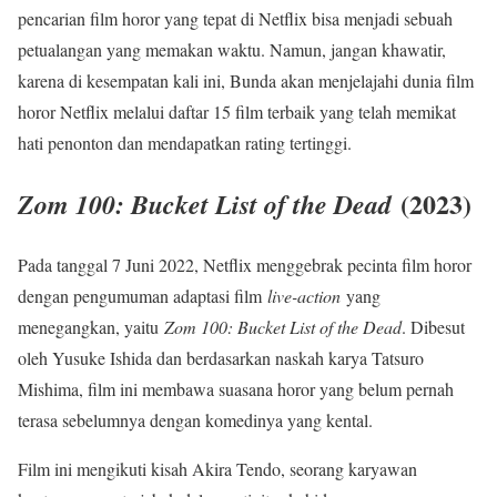
pencarian film horor yang tepat di Netflix bisa menjadi sebuah
petualangan yang memakan waktu. Namun, jangan khawatir,
karena di kesempatan kali ini, Bunda akan menjelajahi dunia film
horor Netflix melalui daftar 15 film terbaik yang telah memikat
hati penonton dan mendapatkan rating tertinggi.
(2023)
Zom 100: Bucket List of the Dead
Pada tanggal 7 Juni 2022, Netflix menggebrak pecinta film horor
dengan pengumuman adaptasi film
live-action
yang
menegangkan, yaitu
Zom 100: Bucket List of the Dead
. Dibesut
oleh Yusuke Ishida dan berdasarkan naskah karya Tatsuro
Mishima, film ini membawa suasana horor yang belum pernah
terasa sebelumnya dengan komedinya yang kental.
Film ini mengikuti kisah Akira Tendo, seorang karyawan