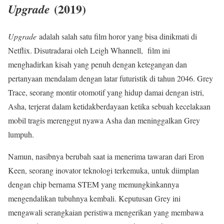
(2019)
Upgrade
Upgrade
adalah salah satu film horor yang bisa dinikmati di
Netflix. Disutradarai oleh Leigh Whannell, film ini
menghadirkan kisah yang penuh dengan ketegangan dan
pertanyaan mendalam dengan latar futuristik di tahun 2046. Grey
Trace, seorang montir otomotif yang hidup damai dengan istri,
Asha, terjerat dalam ketidakberdayaan ketika sebuah kecelakaan
mobil tragis merenggut nyawa Asha dan meninggalkan Grey
lumpuh.
Namun, nasibnya berubah saat ia menerima tawaran dari Eron
Keen, seorang inovator teknologi terkemuka, untuk diimplan
dengan chip bernama STEM yang memungkinkannya
mengendalikan tubuhnya kembali. Keputusan Grey ini
mengawali serangkaian peristiwa mengerikan yang membawa