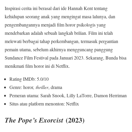
Inspirasi cerita ini berasal dari ide Hannah Kent tentang
kehidupan seorang anak yang mengingat masa lalunya, dan
pengembangannya menjadi film horor psikologis yang
mendebarkan adalah sebuah langkah brilian. Film ini telah
melewati berbagai tahap perkembangan, termasuk pergantian
pemain utama, sebelum akhirnya mengguncang panggung
Sundance Film Festival pada Januari 2023. Sekarang, Bunda bisa
menikmati film horor ini di Netflix.
Rating IMDb: 5.0/10
Genre: horor,
thriller
, drama
Pemeran utama: Sarah Snook, Lilly LaTorre, Damon Herriman
Situs atau platform menonton: Netflix
(2023)
The Pope’s Exorcist