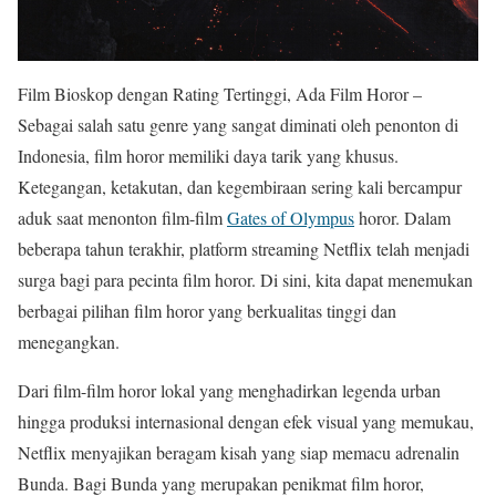
Film Bioskop dengan Rating Tertinggi, Ada Film Horor –
Sebagai salah satu genre yang sangat diminati oleh penonton di
Indonesia, film horor memiliki daya tarik yang khusus.
Ketegangan, ketakutan, dan kegembiraan sering kali bercampur
aduk saat menonton film-film
Gates of Olympus
horor. Dalam
beberapa tahun terakhir, platform streaming Netflix telah menjadi
surga bagi para pecinta film horor. Di sini, kita dapat menemukan
berbagai pilihan film horor yang berkualitas tinggi dan
menegangkan.
Dari film-film horor lokal yang menghadirkan legenda urban
hingga produksi internasional dengan efek visual yang memukau,
Netflix menyajikan beragam kisah yang siap memacu adrenalin
Bunda. Bagi Bunda yang merupakan penikmat film horor,