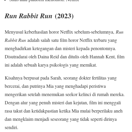
(2023)
Run Rabbit Run
Menyusul keberhasilan horor Netflix sebelum-sebelumnya,
Run
Rabbit Run
adalah salah satu film horor Netflix terbaru yang
menghadirkan ketegangan dan misteri kepada penontonnya.
Disutradarai oleh Daina Reid dan ditulis oleh Hannah Kent, film
ini adalah sebuah karya psikologis yang memikat.
Kisahnya berpusat pada Sarah, seorang dokter fertilitas yang
bercerai, dan putrinya Mia yang menghadapi peristiwa
mengerikan setelah menemukan seekor kelinci di rumah mereka.
Dengan alur yang penuh misteri dan kejutan, film ini menggali
rasa takut dan ketidakpastian ketika Mia mulai berperilaku aneh
dan mengklaim menjadi seseorang yang tidak seperti dirinya
sendiri.