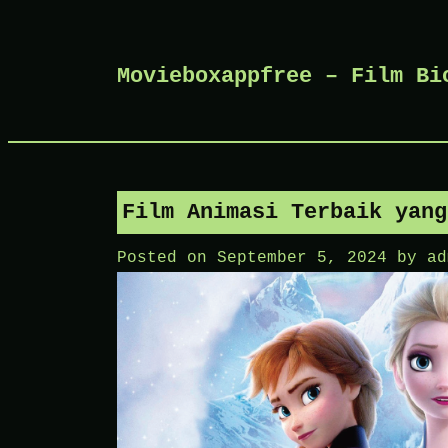
Skip
Movieboxappfree – Film Bi
to
content
Film Animasi Terbaik yang
Posted on
September 5, 2024
by
ad