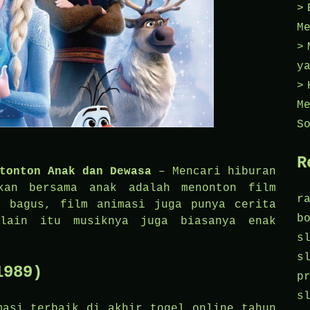
M
y
M
S
R
tonton Anak dan Dewasa
– Mencari hiburan
kan bersama anak adalah menonton film
r
g bagus, film animasi juga punya cerita
b
elain itu musiknya juga biasanya enak
s
s
1989)
p
s
masi terbaik di akhir
togel online
tahun