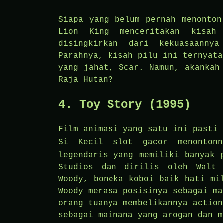
Siapa yang belum pernah menonton
Lion King menceritakan kisah
disingkirkan dari kekuasaanny
Parahnya, kisah pilu ini ternyata
yang jahat, Scar. Namun, akankah
Raja Hutan?
4. Toy Story (1995)
Film animasi yang satu ini pasti 
Si Kecil
slot gacor
menontonn
legendaris yang memiliki banyak 
Studios dan dirilis oleh Walt 
Woody, boneka koboi baik hati mi
Woody merasa posisinya sebagai ma
orang tuanya membelikannya action
sebagai mainana yang arogan dan m