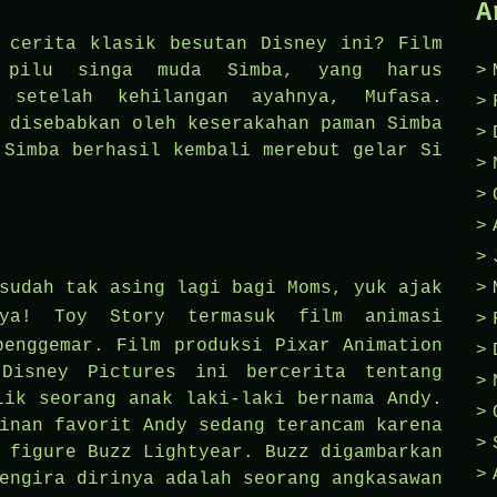
A
 cerita klasik besutan Disney ini? Film
 pilu singa muda Simba, yang harus
a setelah kehilangan ayahnya, Mufasa.
 disebabkan oleh keserakahan paman Simba
 Simba berhasil kembali merebut gelar Si
sudah tak asing lagi bagi Moms, yuk ajak
ya! Toy Story termasuk film animasi
penggemar. Film produksi Pixar Animation
Disney Pictures ini bercerita tentang
lik seorang anak laki-laki bernama Andy.
inan favorit Andy sedang terancam karena
 figure Buzz Lightyear. Buzz digambarkan
engira dirinya adalah seorang angkasawan