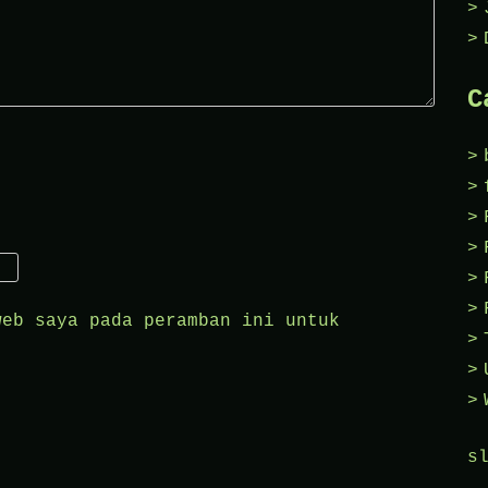
C
web saya pada peramban ini untuk
s