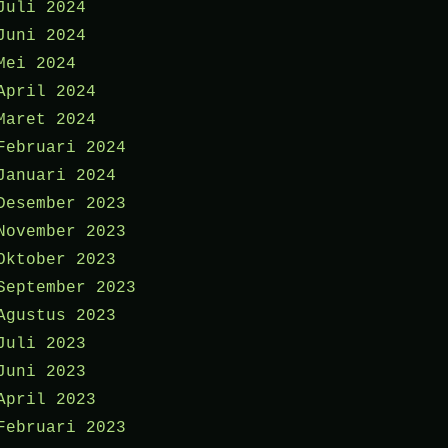
Juli 2024
Juni 2024
Mei 2024
April 2024
Maret 2024
Februari 2024
Januari 2024
Desember 2023
November 2023
Oktober 2023
September 2023
Agustus 2023
Juli 2023
Juni 2023
April 2023
Februari 2023