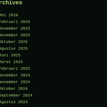
rchives
Mei 2026
Februari 2026
Desember 2025
November 2025
Oktober 2025
Agustus 2025
Juni 2025
Maret 2025
Februari 2025
Desember 2024
November 2024
Oktober 2024
September 2024
Agustus 2024