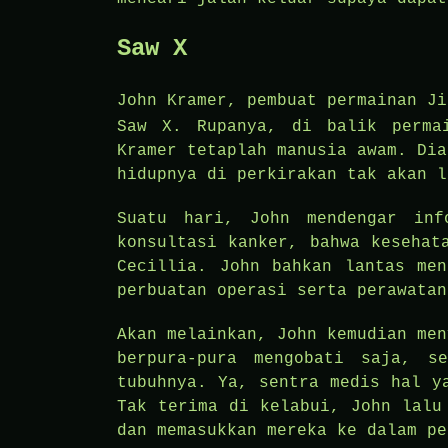
Saw X
John Kramer, pembuat permainan J
Saw X. Rupanya, di balik perma
Kramer tetaplah manusia awam. Dia
hidupnya di perkirakan tak akan l
Suatu hari, John mendengar inf
konsultasi kanker, bahwa kesehat
Cecillia. John bahkan lantas men
perbuatan operasi serta perawatan
Akan melainkan, John kemudian men
berpura-pura mengobati saja, s
tubuhnya. Ya, sentra medis hal y
Tak terima di kelabui, John lalu
dan memasukkan mereka ke dalam pe