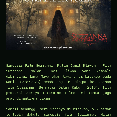
Sinopsis Film Suzzanna: Malam Jumat Kliwon
– Film
Suzzanna: Malam Jumat Kliwon yang kembali
dibintangi Luna Maya akan tayang di bioskop pada
Kamis (3/8/2023) mendatang. Mengingat kesuksesan
film Suzzanna: Bernapas Dalam Kubur (2018), film
produksi Soraya Intercine Films ini tentu juga
amat dinanti-nantikan.
Sambil menunggu perilisannya di bioskop, yuk simak
terlebih dahulu sinopsis film Suzzanna: Malam