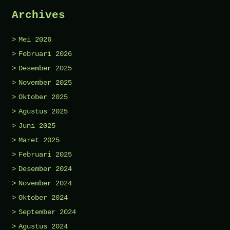
Archives
Mei 2026
Februari 2026
Desember 2025
November 2025
Oktober 2025
Agustus 2025
Juni 2025
Maret 2025
Februari 2025
Desember 2024
November 2024
Oktober 2024
September 2024
Agustus 2024