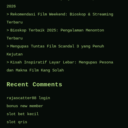
2026
Rekomendasi Film Weekend: Bioskop & Streaming
Terbaru
Bioskop Terbaik 2025: Pengalaman Menonton
Terbaru
Mengupas Tuntas Film Scandal 3 yang Penuh
Kejutan
Kisah Inspiratif Layar Lebar: Mengupas Pesona
dan Makna Film Kang Solah
Recent Comments
rajascatter88 login
bonus new member
slot bet kecil
slot qris