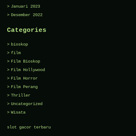
Januari 2023
Desember 2022
Categories
bioskop
film
Film Bioskop
Film Hollywood
Film Horror
Film Perang
Thriller
Uncategorized
Wisata
slot gacor terbaru