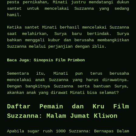
pesta pernikahan, Minati justru mendatangi dukun
santet untuk mencelakai Suzzanna yang sedang
hamil.
Ketika santet Minati berhasil mencelakai Suzzanna
saat melahirkan, Surya baru bertindak. Surya
bahkan menggali kubur dan berusaha membangkitkan
Suzzanna melalui perjanjian dengan iblis.
Baca Juga:
Sinopsis Film Primbon
Sementara itu, Minati pun terus berusaha
mencelakai anak Suzzanna yang harus dirawatnya.
Dengan bangkitnya Suzzanna serta bantuan Surya,
akankan anak yang dirawat Minati bisa selamat?
Daftar Pemain dan Kru Film
Suzzanna: Malam Jumat Kliwon
Apabila
sugar rush 1000
Suzzanna: Bernapas Dalam