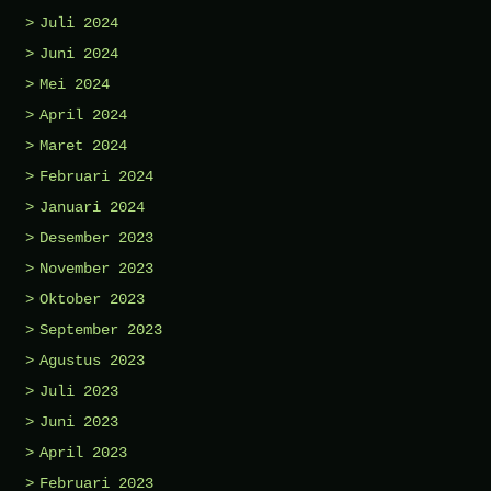
Juli 2024
Juni 2024
Mei 2024
April 2024
Maret 2024
Februari 2024
Januari 2024
Desember 2023
November 2023
Oktober 2023
September 2023
Agustus 2023
Juli 2023
Juni 2023
April 2023
Februari 2023