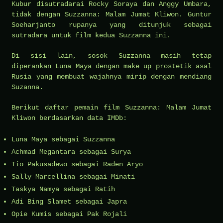
Kubur disutradarai Rocky Soraya dan Anggy Umbara,
tidak dengan Suzzanna: Malam Jumat Kliwon. Guntur
Soeharjanto rupanya yang ditunjuk sebagai
sutradara untuk film kedua Suzzanna ini.
Di sisi lain, sosok Suzzanna masih tetap
diperankan Luna Maya dengan make up prostetik asal
Rusia yang membuat wajahnya mirip dengan mendiang
Suzanna.
Berikut daftar pemain film Suzzanna: Malam Jumat
Kliwon berdasarkan data IMDb:
Luna Maya sebagai Suzzanna
Achmad Megantara sebagai Surya
Tio Pakusadewo sebagai Raden Aryo
Sally Marcellina sebagai Minati
Taskya Namya sebagai Ratih
Adi Bing Slamet sebagai Japra
Opie Kumis sebagai Pak Rojali