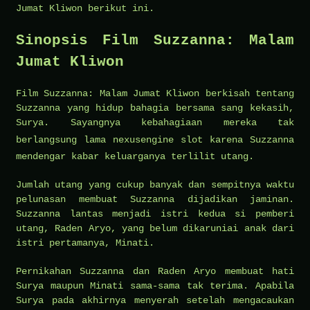
Jumat Kliwon berikut ini.
Sinopsis Film Suzzanna: Malam
Jumat Kliwon
Film Suzzanna: Malam Jumat Kliwon berkisah tentang
Suzzanna yang hidup bahagia bersama sang kekasih,
Surya. Sayangnya kebahagiaan mereka tak
berlangsung lama
nexusengine slot
karena Suzzanna
mendengar kabar keluarganya terlilit utang.
Jumlah utang yang cukup banyak dan sempitnya waktu
pelunasan membuat Suzzanna dijadikan jaminan.
Suzzanna lantas menjadi istri kedua si pemberi
utang, Raden Aryo, yang belum dikaruniai anak dari
istri pertamanya, Minati.
Pernikahan Suzzanna dan Raden Aryo membuat hati
Surya maupun Minati sama-sama tak terima. Apabila
Surya pada akhirnya menyerah setelah mengacaukan