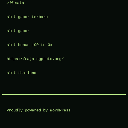
Wisata
slot gacor terbaru
slot gacor
slot bonus 100 to 3x
https://raja-sgptoto.org/
slot thailand
Proudly powered by WordPress