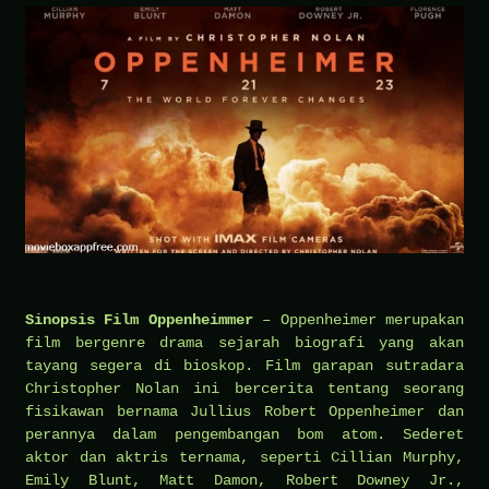
Sinopsis Film Oppenheimmer
– Oppenheimer merupakan
film bergenre drama sejarah biografi yang akan
tayang segera di bioskop. Film garapan sutradara
Christopher Nolan ini bercerita tentang seorang
fisikawan bernama Jullius Robert Oppenheimer dan
perannya dalam pengembangan bom atom. Sederet
aktor dan aktris ternama, seperti Cillian Murphy,
Emily Blunt, Matt Damon, Robert Downey Jr.,