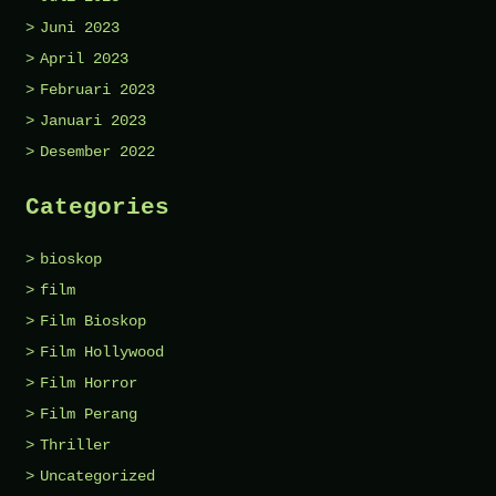
Juni 2023
April 2023
Februari 2023
Januari 2023
Desember 2022
Categories
bioskop
film
Film Bioskop
Film Hollywood
Film Horror
Film Perang
Thriller
Uncategorized