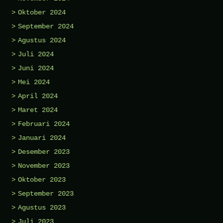
Oktober 2024
September 2024
Agustus 2024
Juli 2024
Juni 2024
Mei 2024
April 2024
Maret 2024
Februari 2024
Januari 2024
Desember 2023
November 2023
Oktober 2023
September 2023
Agustus 2023
Juli 2023