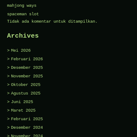
mahjong ways
spaceman slot
Tidak ada komentar untuk ditampilkan.
Archives
Mei 2026
Februari 2026
Desember 2025
November 2025
Oktober 2025
Agustus 2025
Juni 2025
Maret 2025
Februari 2025
Desember 2024
November 2024