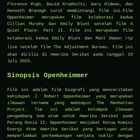
Florence Pugh, David Krumholtz, Gary Oldman, dan
Kenneth Branagh turut membintangi film ini.Film
Oppenheimer merupakan film kolaborasi kedua
Cillian Murphy dan Emily Blunt setelah film A
Quiet Place: Part II. Film ini merupakan film
kolaborasi kedua Emily Blunt dan Matt Damon
rtp
live
setelah film The Adjustment Bureau. Film ini
akan dirilis di Amerika Serikat pada tanggal 23
Juli 2023.
Sinopsis Openheimmer
Film ini adalah film biografi yang menceritakan
kehidupan J. Robert Oppenheimer yang merupakan
ilmuwan ternama yang memimpin The Manhattan
Project. Tim ini adalah kelompok ilmuwan
pengembang bom atom untuk Amerika Serikat pada
Perang Dunia II. Oppenheimer menjabat Ketua Komisi
Energi Atom Amerika Serikat yang bertugas untuk
memperlambat perkembangan senjata nuklir dengan