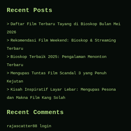
World
Recent Posts
Forever
Changes
Daftar Film Terbaru Tayang di Bioskop Bulan Mei
2026
Rekomendasi Film Weekend: Bioskop & Streaming
Terbaru
Bioskop Terbaik 2025: Pengalaman Menonton
Terbaru
Mengupas Tuntas Film Scandal 3 yang Penuh
Kejutan
Kisah Inspiratif Layar Lebar: Mengupas Pesona
dan Makna Film Kang Solah
Recent Comments
rajascatter88 login