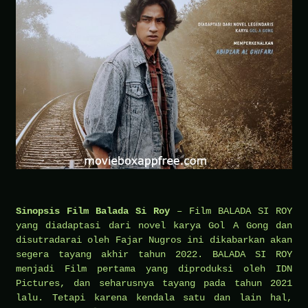
Sinopsis Film Balada Si Roy
– Film BALADA SI ROY
yang diadaptasi dari novel karya Gol A Gong dan
disutradarai oleh Fajar Nugros ini dikabarkan akan
segera tayang akhir tahun 2022. BALADA SI ROY
menjadi Film pertama yang diproduksi oleh IDN
Pictures, dan seharusnya tayang pada tahun 2021
lalu. Tetapi karena kendala satu dan lain hal,