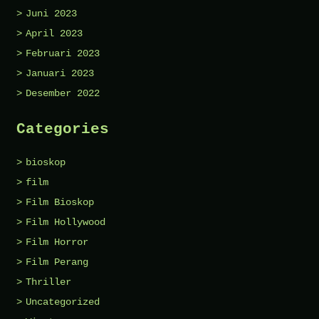
Juni 2023
April 2023
Februari 2023
Januari 2023
Desember 2022
Categories
bioskop
film
Film Bioskop
Film Hollywood
Film Horror
Film Perang
Thriller
Uncategorized