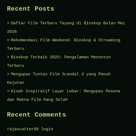
Recent Posts
Daftar Film Terbaru Tayang di Bioskop Bulan Mei
2026
Rekomendasi Film Weekend: Bioskop & Streaming
Terbaru
Bioskop Terbaik 2025: Pengalaman Menonton
Terbaru
Mengupas Tuntas Film Scandal 3 yang Penuh
Kejutan
Kisah Inspiratif Layar Lebar: Mengupas Pesona
dan Makna Film Kang Solah
Recent Comments
rajascatter88 login