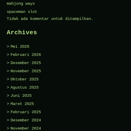
mahjong ways
spaceman slot
Tidak ada komentar untuk ditampilkan.
Archives
Mei 2026
Februari 2026
Desember 2025
November 2025
Oktober 2025
Agustus 2025
Juni 2025
Maret 2025
Februari 2025
Desember 2024
November 2024