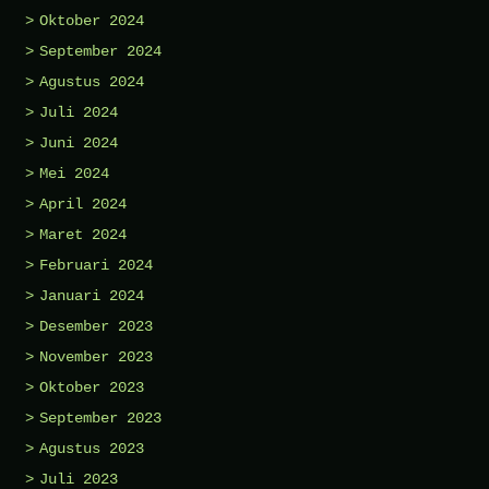
Oktober 2024
September 2024
Agustus 2024
Juli 2024
Juni 2024
Mei 2024
April 2024
Maret 2024
Februari 2024
Januari 2024
Desember 2023
November 2023
Oktober 2023
September 2023
Agustus 2023
Juli 2023