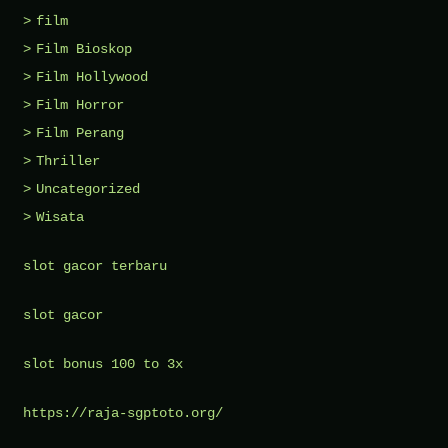
film
Film Bioskop
Film Hollywood
Film Horror
Film Perang
Thriller
Uncategorized
Wisata
slot gacor terbaru
slot gacor
slot bonus 100 to 3x
https://raja-sgptoto.org/