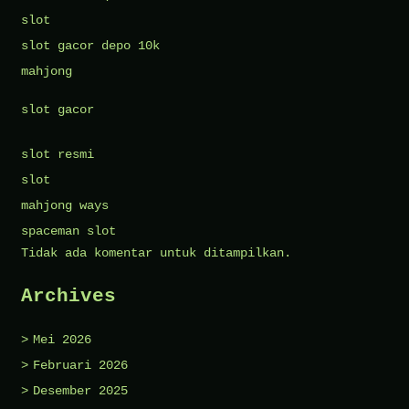
slot
slot gacor depo 10k
mahjong
slot gacor
slot resmi
slot
mahjong ways
spaceman slot
Tidak ada komentar untuk ditampilkan.
Archives
Mei 2026
Februari 2026
Desember 2025