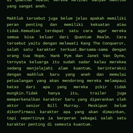
yang sangat aneh.
Makhluk tersebut juga belum jelas apakah memiliki
peran penting dan memiliki kekuatan atau
tidak.Kemudian terdapat satu cara agar mereka
semua bisa keluar dari Quantum Realm. Cara
tersebut yaitu dengan melewati Kang The Conqueror,
salah satu karakter terkuat.Bersama-sama dengan
orang tua Hope, Hank Pym dan Janet Van Dyne,
ternyata keluarga itu sudah sadar kalau merekea
sedang menjelajahi alam kuantum, berinteraksi
dengan makhluk baru yang aneh dan memulai
petualangan yang akan mendorong mereka melampaui
batas dari apa yang mereka pikir tidak
mungkin.Tidak hanya itu, trailer juga
memperkenalkan karakter baru yang diperankan oleh
aktor senior Bill Murray. Meskipun belum
dikonfirmasi karakter apa yang akan dimainkan,
tapi sepertinya ia berperan sebagai salah satu
karakter penting di semesta kuantum.