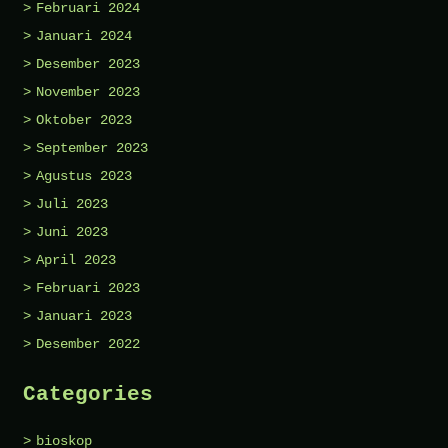
Februari 2024
Januari 2024
Desember 2023
November 2023
Oktober 2023
September 2023
Agustus 2023
Juli 2023
Juni 2023
April 2023
Februari 2023
Januari 2023
Desember 2022
Categories
bioskop