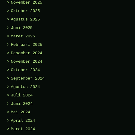
November 2025
Oktober 2025
Agustus 2025
Juni 2025
Maret 2025
Februari 2025
Desember 2024
November 2024
Oktober 2024
September 2024
Agustus 2024
Juli 2024
Juni 2024
Mei 2024
April 2024
Maret 2024