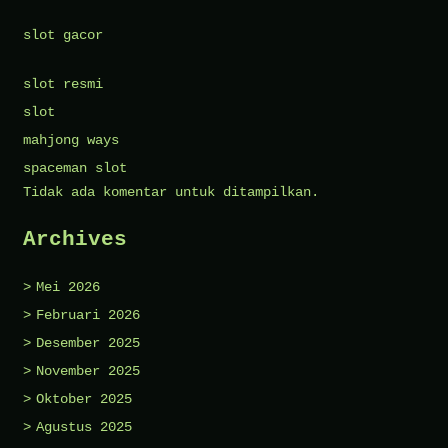
slot gacor
slot resmi
slot
mahjong ways
spaceman slot
Tidak ada komentar untuk ditampilkan.
Archives
Mei 2026
Februari 2026
Desember 2025
November 2025
Oktober 2025
Agustus 2025