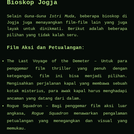
Bioskop Jogja
Selain
Guna-Guna Istri Muda
, beberapa bioskop di
Jogja juga menayangkan film-film lain yang juga
layak untuk dinikmati. Berikut adalah beberapa
pilihan yang tidak kalah seru.
Film Aksi dan Petualangan:
The Last Voyage of the Demeter – Untuk para
penggemar film thriller yang penuh dengan
ketegangan, film ini bisa menjadi pilihan.
Mengisahkan perjalanan kapal yang membawa sebuah
kotak misterius, para awak kapal harus menghadapi
ancaman yang datang dari dalam.
Rogue Squadron – Bagi penggemar film aksi luar
angkasa,
Rogue Squadron
menawarkan pengalaman
petualangan yang menegangkan dan visual yang
memukau.