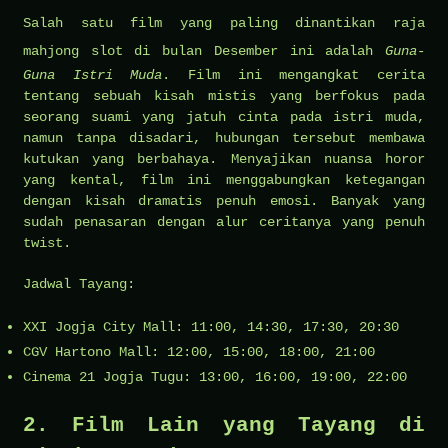
Salah satu film yang paling dinantikan
raja
mahjong slot
di bulan Desember ini adalah
Guna-
Guna Istri Muda
. Film ini mengangkat cerita
tentang sebuah kisah mistis yang berfokus pada
seorang suami yang jatuh cinta pada istri muda,
namun tanpa disadari, hubungan tersebut membawa
kutukan yang berbahaya. Menyajikan nuansa horor
yang kental, film ini menggabungkan ketegangan
dengan kisah dramatis penuh emosi. Banyak yang
sudah penasaran dengan alur ceritanya yang penuh
twist.
Jadwal Tayang:
XXI Jogja City Mall: 11:00, 14:30, 17:30, 20:30
CGV Hartono Mall: 12:00, 15:00, 18:00, 21:00
Cinema 21 Jogja Tugu: 13:00, 16:00, 19:00, 22:00
2. Film Lain yang Tayang di