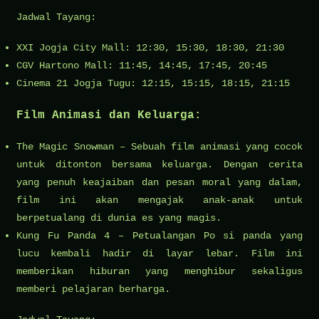
Jadwal Tayang:
XXI Jogja City Mall: 12:30, 15:30, 18:30, 21:30
CGV Hartono Mall: 11:45, 14:45, 17:45, 20:45
Cinema 21 Jogja Tugu: 12:15, 15:15, 18:15, 21:15
Film Animasi dan Keluarga:
The Magic Snowman – Sebuah film animasi yang cocok
untuk ditonton bersama keluarga. Dengan cerita
yang penuh keajaiban dan pesan moral yang dalam,
film ini akan mengajak anak-anak untuk
berpetualang di dunia es yang magis.
Kung Fu Panda 4 – Petualangan Po si panda yang
lucu kembali hadir di layar lebar. Film ini
memberikan hiburan yang menghibur sekaligus
memberi pelajaran berharga.