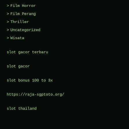
Film Horror
Film Perang
Thriller
Uncategorized
Wisata
slot gacor terbaru
slot gacor
slot bonus 100 to 3x
https://raja-sgptoto.org/
slot thailand