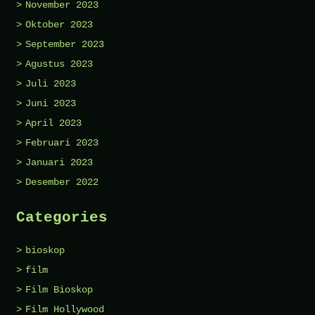
November 2023
Oktober 2023
September 2023
Agustus 2023
Juli 2023
Juni 2023
April 2023
Februari 2023
Januari 2023
Desember 2022
Categories
bioskop
film
Film Bioskop
Film Hollywood