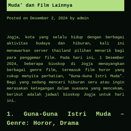
Muda’ dan Film Lainnya
Posted on
Desember 2, 2024
by
admin
Jogja, kota yang selalu hidup dengan berbagai
aktivitas budaya dan hiburan, kali ini
menawarkan
server thailand
pilihan menarik bagi
para penggemar film. Pada hari ini, 1 Desember
2024, beberapa bioskop di Jogja menayangkan
berbagai genre film, termasuk film horor yang
cukup menyita perhatian, “Guna-Guna Istri Muda”.
Bagi yang sedang mencari hiburan seru atau ingin
merasakan ketegangan dalam suasana yang mencekam,
berikut adalah jadwal bioskop Jogja untuk hari
ini.
1. Guna-Guna Istri Muda –
Genre: Horor, Drama