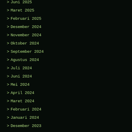
Juni 2025
Maret 2025
Februari 2025
Desember 2024
November 2024
Oktober 2024
September 2024
Agustus 2024
Juli 2024
Juni 2024
Mei 2024
April 2024
Maret 2024
Februari 2024
Januari 2024
Desember 2023