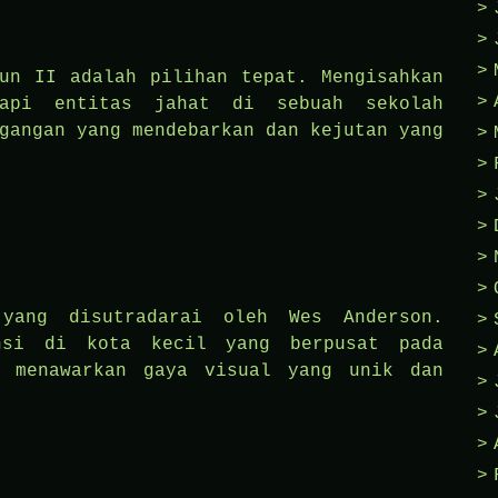
un II adalah pilihan tepat. Mengisahkan
dapi entitas jahat di sebuah sekolah
gangan yang mendebarkan dan kejutan yang
yang disutradarai oleh Wes Anderson.
ensi di kota kecil yang berpusat pada
i menawarkan gaya visual yang unik dan