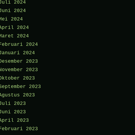
Juli 2024
Juni 2024
Mei 2024
April 2024
Maret 2024
Februari 2024
Januari 2024
Desember 2023
November 2023
Oktober 2023
September 2023
Agustus 2023
Juli 2023
Juni 2023
April 2023
Februari 2023