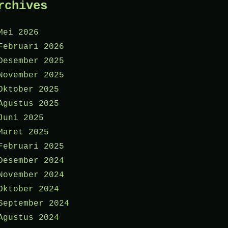
rchives
Mei 2026
Februari 2026
Desember 2025
November 2025
Oktober 2025
Agustus 2025
Juni 2025
Maret 2025
Februari 2025
Desember 2024
November 2024
Oktober 2024
September 2024
Agustus 2024