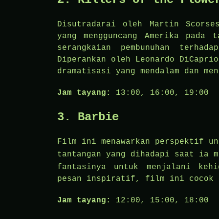
Disutradarai oleh Martin Scorse
yang mengguncang Amerika pada t
serangkaian pembunuhan terhad
Diperankan oleh Leonardo DiCaprio
dramatisasi yang mendalam dan men
Jam tayang:
13:00, 16:00, 19:00
3.
Barbie
Film ini menawarkan perspektif un
tantangan yang dihadapi saat ia 
fantasinya untuk menjalani keh
pesan inspiratif, film ini cocok 
Jam tayang:
12:00, 15:00, 18:00