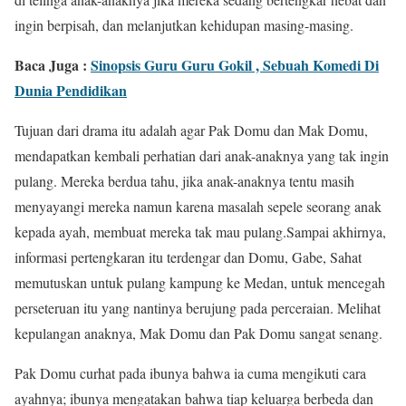
ingin berpisah, dan melanjutkan kehidupan masing-masing.
Baca Juga :
Sinopsis Guru Guru Gokil , Sebuah Komedi Di
Dunia Pendidikan
Tujuan dari drama itu adalah agar Pak Domu dan Mak Domu,
mendapatkan kembali perhatian dari anak-anaknya yang tak ingin
pulang. Mereka berdua tahu, jika anak-anaknya tentu masih
menyayangi mereka namun karena masalah sepele seorang anak
kepada ayah, membuat mereka tak mau pulang.Sampai akhirnya,
informasi pertengkaran itu terdengar dan Domu, Gabe, Sahat
memutuskan untuk pulang kampung ke Medan, untuk mencegah
perseteruan itu yang nantinya berujung pada perceraian. Melihat
kepulangan anaknya, Mak Domu dan Pak Domu sangat senang.
Pak Domu curhat pada ibunya bahwa ia cuma mengikuti cara
ayahnya; ibunya mengatakan bahwa tiap keluarga berbeda dan