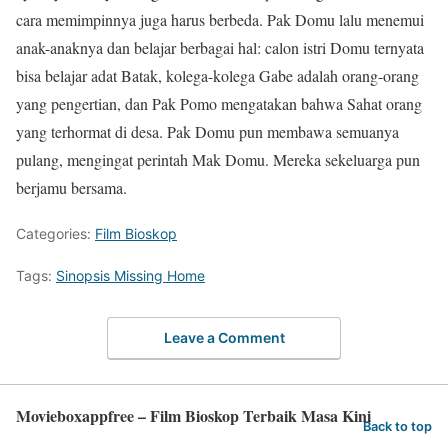
cara memimpinnya juga harus berbeda. Pak Domu lalu menemui
anak-anaknya dan belajar berbagai hal: calon istri Domu ternyata
bisa belajar adat Batak, kolega-kolega Gabe adalah orang-orang
yang pengertian, dan Pak Pomo mengatakan bahwa Sahat orang
yang terhormat di desa. Pak Domu pun membawa semuanya
pulang, mengingat perintah Mak Domu. Mereka sekeluarga pun
berjamu bersama.
Categories:
Film Bioskop
Tags:
Sinopsis Missing Home
Leave a Comment
Movieboxappfree – Film Bioskop Terbaik Masa Kini
Back to top