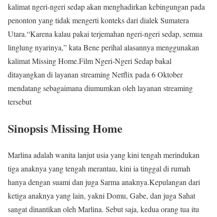
kalimat ngeri-ngeri sedap akan menghadirkan kebingungan pada
penonton yang tidak mengerti konteks dari dialek Sumatera
Utara.“Karena kalau pakai terjemahan ngeri-ngeri sedap, semua
linglung nyarinya,” kata Bene perihal alasannya menggunakan
kalimat Missing Home.Film Ngeri-Ngeri Sedap bakal
ditayangkan di layanan streaming Netflix pada 6 Oktober
mendatang sebagaimana diumumkan oleh layanan streaming
tersebut
Sinopsis Missing Home
Marlina adalah wanita lanjut usia yang kini tengah merindukan
tiga anaknya yang tengah merantau, kini ia tinggal di rumah
hanya dengan suami dan juga Sarma anaknya.Kepulangan dari
ketiga anaknya yang lain, yakni Domu, Gabe, dan juga Sahat
sangat dinantikan oleh Marlina. Sebut saja, kedua orang tua itu