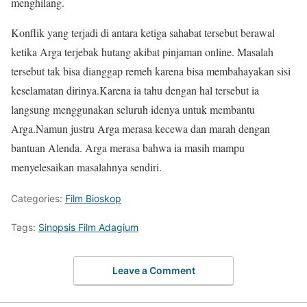
menghilang.
Konflik yang terjadi di antara ketiga sahabat tersebut berawal
ketika Arga terjebak hutang akibat pinjaman online. Masalah
tersebut tak bisa dianggap remeh karena bisa membahayakan sisi
keselamatan dirinya.Karena ia tahu dengan hal tersebut ia
langsung menggunakan seluruh idenya untuk membantu
Arga.Namun justru Arga merasa kecewa dan marah dengan
bantuan Alenda. Arga merasa bahwa ia masih mampu
menyelesaikan masalahnya sendiri.
Categories:
Film Bioskop
Tags:
Sinopsis Film Adagium
Leave a Comment