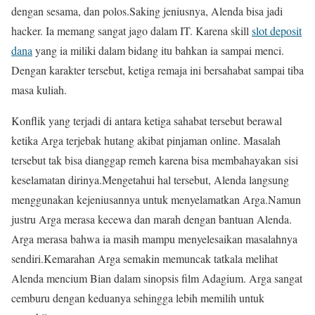
dengan sesama, dan polos.Saking jeniusnya, Alenda bisa jadi
hacker. Ia memang sangat jago dalam IT. Karena skill
slot deposit
dana
yang ia miliki dalam bidang itu bahkan ia sampai menci.
Dengan karakter tersebut, ketiga remaja ini bersahabat sampai tiba
masa kuliah.
Konflik yang terjadi di antara ketiga sahabat tersebut berawal
ketika Arga terjebak hutang akibat pinjaman online. Masalah
tersebut tak bisa dianggap remeh karena bisa membahayakan sisi
keselamatan dirinya.Mengetahui hal tersebut, Alenda langsung
menggunakan kejeniusannya untuk menyelamatkan Arga.Namun
justru Arga merasa kecewa dan marah dengan bantuan Alenda.
Arga merasa bahwa ia masih mampu menyelesaikan masalahnya
sendiri.Kemarahan Arga semakin memuncak tatkala melihat
Alenda mencium Bian dalam sinopsis film Adagium. Arga sangat
cemburu dengan keduanya sehingga lebih memilih untuk