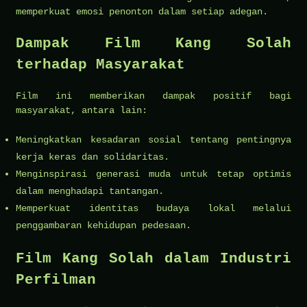
memperkuat emosi penonton dalam setiap adegan.
Dampak Film Kang Solah
terhadap Masyarakat
Film ini memberikan dampak positif bagi
masyarakat, antara lain:
Meningkatkan kesadaran sosial tentang pentingnya
kerja keras dan solidaritas.
Menginspirasi generasi muda untuk tetap optimis
dalam menghadapi tantangan.
Memperkuat identitas budaya lokal melalui
penggambaran kehidupan pedesaan.
Film Kang Solah dalam Industri
Perfilman