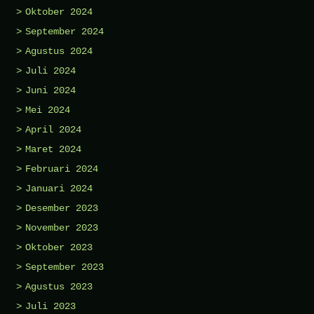
Oktober 2024
September 2024
Agustus 2024
Juli 2024
Juni 2024
Mei 2024
April 2024
Maret 2024
Februari 2024
Januari 2024
Desember 2023
November 2023
Oktober 2023
September 2023
Agustus 2023
Juli 2023