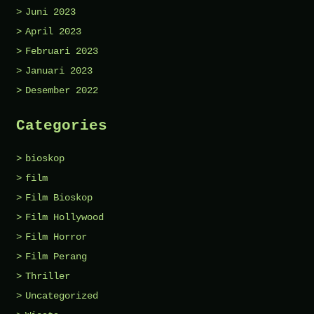
Juni 2023
April 2023
Februari 2023
Januari 2023
Desember 2022
Categories
bioskop
film
Film Bioskop
Film Hollywood
Film Horror
Film Perang
Thriller
Uncategorized