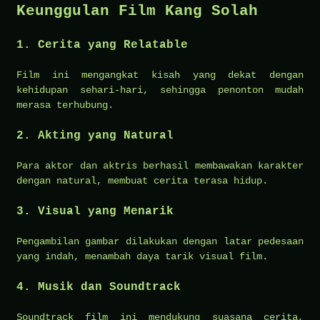
Keunggulan Film Kang Solah
1. Cerita yang Relatable
Film ini mengangkat kisah yang dekat dengan
kehidupan sehari-hari, sehingga penonton mudah
merasa terhubung.
2. Akting yang Natural
Para aktor dan aktris berhasil membawakan karakter
dengan natural, membuat cerita terasa hidup.
3. Visual yang Menarik
Pengambilan gambar dilakukan dengan latar pedesaan
yang indah, menambah daya tarik visual film.
4. Musik dan Soundtrack
Soundtrack film ini mendukung suasana cerita,