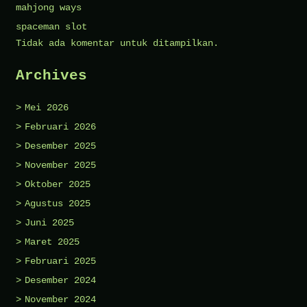
mahjong ways
spaceman slot
Tidak ada komentar untuk ditampilkan.
Archives
Mei 2026
Februari 2026
Desember 2025
November 2025
Oktober 2025
Agustus 2025
Juni 2025
Maret 2025
Februari 2025
Desember 2024
November 2024