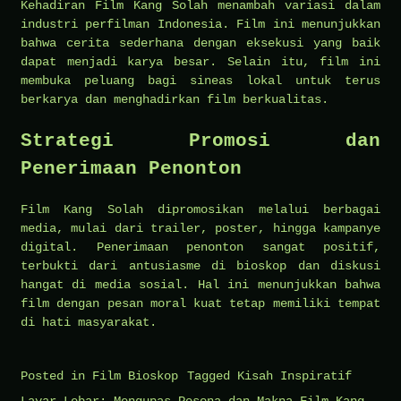
Kehadiran Film Kang Solah menambah variasi dalam
industri perfilman Indonesia. Film ini menunjukkan
bahwa cerita sederhana dengan eksekusi yang baik
dapat menjadi karya besar. Selain itu, film ini
membuka peluang bagi sineas lokal untuk terus
berkarya dan menghadirkan film berkualitas.
Strategi Promosi dan
Penerimaan Penonton
Film Kang Solah dipromosikan melalui berbagai
media, mulai dari trailer, poster, hingga kampanye
digital. Penerimaan penonton sangat positif,
terbukti dari antusiasme di bioskop dan diskusi
hangat di media sosial. Hal ini menunjukkan bahwa
film dengan pesan moral kuat tetap memiliki tempat
di hati masyarakat.
Posted in
Film Bioskop
Tagged
Kisah Inspiratif