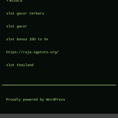
Wisata
slot gacor terbaru
slot gacor
slot bonus 100 to 3x
https://raja-sgptoto.org/
slot thailand
Proudly powered by WordPress