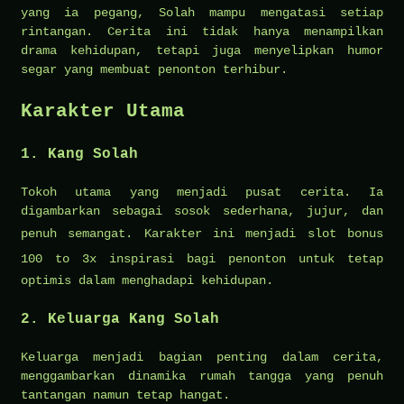
yang ia pegang, Solah mampu mengatasi setiap
rintangan. Cerita ini tidak hanya menampilkan
drama kehidupan, tetapi juga menyelipkan humor
segar yang membuat penonton terhibur.
Karakter Utama
1. Kang Solah
Tokoh utama yang menjadi pusat cerita. Ia
digambarkan sebagai sosok sederhana, jujur, dan
penuh semangat. Karakter ini menjadi
slot bonus
100 to 3x
inspirasi bagi penonton untuk tetap
optimis dalam menghadapi kehidupan.
2. Keluarga Kang Solah
Keluarga menjadi bagian penting dalam cerita,
menggambarkan dinamika rumah tangga yang penuh
tantangan namun tetap hangat.