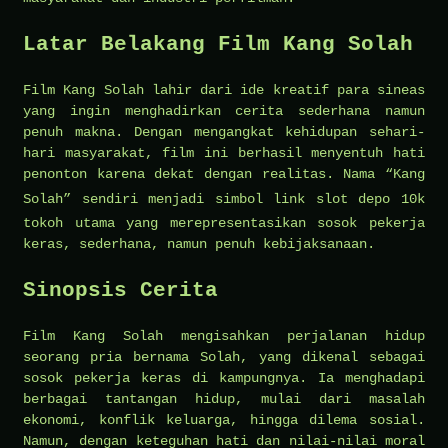
Latar Belakang Film Kang Solah
Film Kang Solah lahir dari ide kreatif para sineas
yang ingin menghadirkan cerita sederhana namun
penuh makna. Dengan mengangkat kehidupan sehari-
hari masyarakat, film ini berhasil menyentuh hati
penonton karena dekat dengan realitas. Nama “Kang
Solah” sendiri menjadi simbol
link slot depo 10k
tokoh utama yang merepresentasikan sosok pekerja
keras, sederhana, namun penuh kebijaksanaan.
Sinopsis Cerita
Film Kang Solah mengisahkan perjalanan hidup
seorang pria bernama Solah, yang dikenal sebagai
sosok pekerja keras di kampungnya. Ia menghadapi
berbagai tantangan hidup, mulai dari masalah
ekonomi, konflik keluarga, hingga dilema sosial.
Namun, dengan keteguhan hati dan nilai-nilai moral