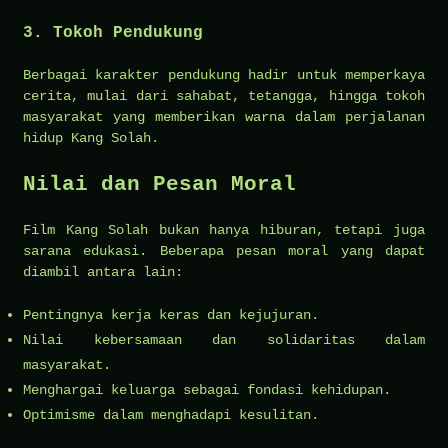
3. Tokoh Pendukung
Berbagai karakter pendukung hadir untuk memperkaya
cerita, mulai dari sahabat, tetangga, hingga tokoh
masyarakat yang memberikan warna dalam perjalanan
hidup Kang Solah.
Nilai dan Pesan Moral
Film Kang Solah bukan hanya hiburan, tetapi juga
sarana edukasi. Beberapa pesan moral yang dapat
diambil antara lain:
Pentingnya kerja keras dan kejujuran.
Nilai kebersamaan dan solidaritas dalam
masyarakat.
Menghargai keluarga sebagai fondasi kehidupan.
Optimisme dalam menghadapi kesulitan.