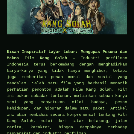
Kisah Inspiratif Layar Lebar: Mengupas Pesona dan
Makna Film Kang Solah –
Industri perfilman
Indonesia terus berkembang dengan menghadirkan
karya-karya yang tidak hanya menghibur, tetapi
juga memberikan pesan moral dan sosial yang
mendalam. Salah satu film yang berhasil menarik
perhatian penonton adalah Film Kang Solah. Film
ini bukan sekadar tontonan, melainkan sebuah karya
seni yang menyatukan nilai budaya, pesan
kehidupan, dan hiburan dalam satu paket. Artikel
ini akan membahas secara komprehensif tentang Film
Kang Solah, mulai dari latar belakang, jalan
cerita, karakter, hingga dampaknya terhadap
masyarakat dan industri perfilman.