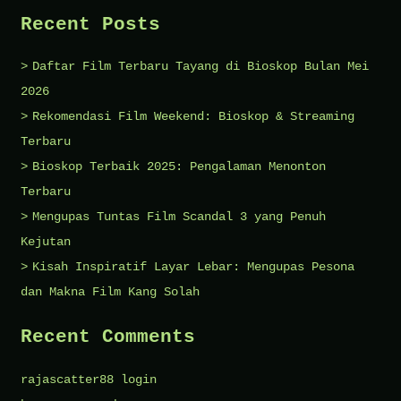
Recent Posts
Daftar Film Terbaru Tayang di Bioskop Bulan Mei
2026
Rekomendasi Film Weekend: Bioskop & Streaming
Terbaru
Bioskop Terbaik 2025: Pengalaman Menonton
Terbaru
Mengupas Tuntas Film Scandal 3 yang Penuh
Kejutan
Kisah Inspiratif Layar Lebar: Mengupas Pesona
dan Makna Film Kang Solah
Recent Comments
rajascatter88 login