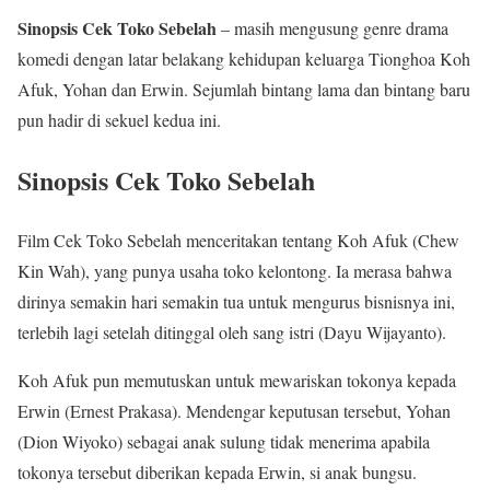
Sinopsis Cek Toko Sebelah
– masih mengusung genre drama
komedi dengan latar belakang kehidupan keluarga Tionghoa Koh
Afuk, Yohan dan Erwin. Sejumlah bintang lama dan bintang baru
pun hadir di sekuel kedua ini.
Sinopsis Cek Toko Sebelah
Film Cek Toko Sebelah menceritakan tentang Koh Afuk (Chew
Kin Wah), yang punya usaha toko kelontong. Ia merasa bahwa
dirinya semakin hari semakin tua untuk mengurus bisnisnya ini,
terlebih lagi setelah ditinggal oleh sang istri (Dayu Wijayanto).
Koh Afuk pun memutuskan untuk mewariskan tokonya kepada
Erwin (Ernest Prakasa). Mendengar keputusan tersebut, Yohan
(Dion Wiyoko) sebagai anak sulung tidak menerima apabila
tokonya tersebut diberikan kepada Erwin, si anak bungsu.