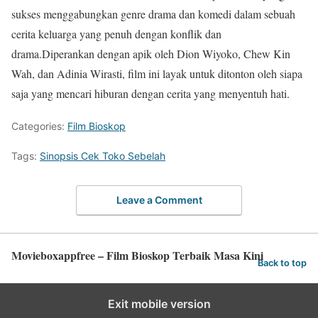
sukses menggabungkan genre drama dan komedi dalam sebuah
cerita keluarga yang penuh dengan konflik dan
drama.Diperankan dengan apik oleh Dion Wiyoko, Chew Kin
Wah, dan Adinia Wirasti, film ini layak untuk ditonton oleh siapa
saja yang mencari hiburan dengan cerita yang menyentuh hati.
Categories:
Film Bioskop
Tags:
Sinopsis Cek Toko Sebelah
Leave a Comment
Movieboxappfree – Film Bioskop Terbaik Masa Kini
Back to top
Exit mobile version