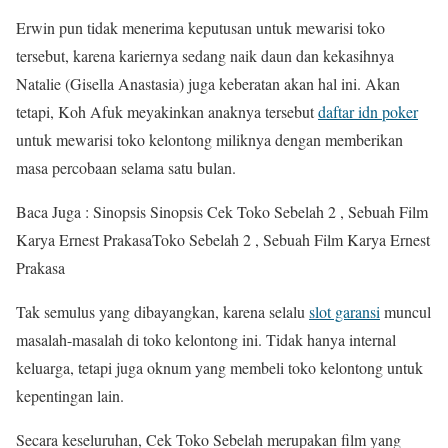
Erwin pun tidak menerima keputusan untuk mewarisi toko
tersebut, karena kariernya sedang naik daun dan kekasihnya
Natalie (Gisella Anastasia) juga keberatan akan hal ini. Akan
tetapi, Koh Afuk meyakinkan anaknya tersebut
daftar idn poker
untuk mewarisi toko kelontong miliknya dengan memberikan
masa percobaan selama satu bulan.
Baca Juga : Sinopsis Sinopsis Cek Toko Sebelah 2 , Sebuah Film
Karya Ernest PrakasaToko Sebelah 2 , Sebuah Film Karya Ernest
Prakasa
Tak semulus yang dibayangkan, karena selalu
slot garansi
muncul
masalah-masalah di toko kelontong ini. Tidak hanya internal
keluarga, tetapi juga oknum yang membeli toko kelontong untuk
kepentingan lain.
Secara keseluruhan, Cek Toko Sebelah merupakan film yang