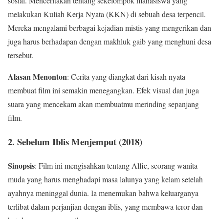
sosial. Menceritakan tentang sekelompok mahasiswa yang
melakukan Kuliah Kerja Nyata (KKN) di sebuah desa terpencil.
Mereka mengalami berbagai kejadian mistis yang mengerikan dan
juga harus berhadapan dengan makhluk gaib yang menghuni desa
tersebut.
Alasan Menonton
: Cerita yang diangkat dari kisah nyata
membuat film ini semakin menegangkan. Efek visual dan juga
suara yang mencekam akan membuatmu merinding sepanjang
film.
2.
Sebelum Iblis Menjemput (2018)
Sinopsis
: Film ini mengisahkan tentang Alfie, seorang wanita
muda yang harus menghadapi masa lalunya yang kelam setelah
ayahnya meninggal dunia. Ia menemukan bahwa keluarganya
terlibat dalam perjanjian dengan iblis, yang membawa teror dan