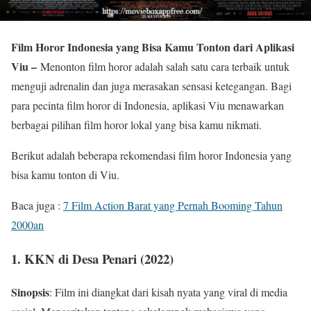
Film Horor Indonesia yang Bisa Kamu Tonton dari Aplikasi
Viu –
Menonton film horor adalah salah satu cara terbaik untuk
menguji adrenalin dan juga merasakan sensasi ketegangan. Bagi
para pecinta film horor di Indonesia, aplikasi Viu menawarkan
berbagai pilihan film horor lokal yang bisa kamu nikmati.
Berikut adalah beberapa rekomendasi film horor Indonesia yang
bisa kamu tonton di Viu.
Baca juga :
7 Film Action Barat yang Pernah Booming Tahun
2000an
1.
KKN di Desa Penari (2022)
Sinopsis
: Film ini diangkat dari kisah nyata yang viral di media