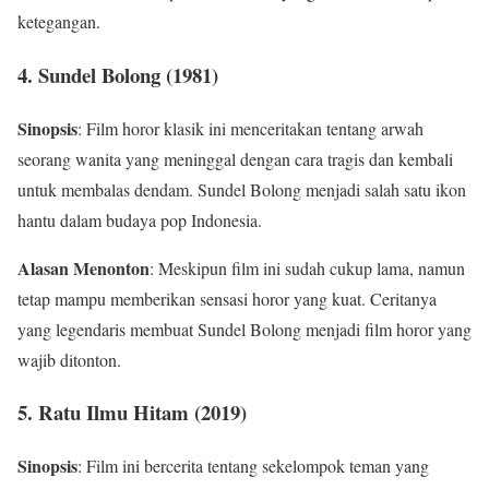
ketegangan.
4.
Sundel Bolong (1981)
Sinopsis
: Film horor klasik ini menceritakan tentang arwah
seorang wanita yang meninggal dengan cara tragis dan kembali
untuk membalas dendam. Sundel Bolong menjadi salah satu ikon
hantu dalam budaya pop Indonesia.
Alasan Menonton
: Meskipun film ini sudah cukup lama, namun
tetap mampu memberikan sensasi horor yang kuat. Ceritanya
yang legendaris membuat Sundel Bolong menjadi film horor yang
wajib ditonton.
5.
Ratu Ilmu Hitam (2019)
Sinopsis
: Film ini bercerita tentang sekelompok teman yang