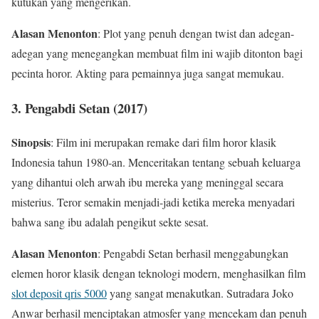
kutukan yang mengerikan.
Alasan Menonton
: Plot yang penuh dengan twist dan adegan-
adegan yang menegangkan membuat film ini wajib ditonton bagi
pecinta horor. Akting para pemainnya juga sangat memukau.
3.
Pengabdi Setan (2017)
Sinopsis
: Film ini merupakan remake dari film horor klasik
Indonesia tahun 1980-an. Menceritakan tentang sebuah keluarga
yang dihantui oleh arwah ibu mereka yang meninggal secara
misterius. Teror semakin menjadi-jadi ketika mereka menyadari
bahwa sang ibu adalah pengikut sekte sesat.
Alasan Menonton
: Pengabdi Setan berhasil menggabungkan
elemen horor klasik dengan teknologi modern, menghasilkan film
slot deposit qris 5000
yang sangat menakutkan. Sutradara Joko
Anwar berhasil menciptakan atmosfer yang mencekam dan penuh