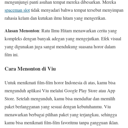
mengunjungi panti asuhan tempat mereka dibesarkan. Mereka
spaceman slot
tidak menyadari bahwa tempat tersebut menyimpan
rahasia kelam dan kutukan ilmu hitam yang mengerikan.
Alasan Menonton
: Ratu Ilmu Hitam menawarkan cerita yang
kompleks dengan banyak adegan yang mengejutkan. Efek visual
yang digunakan juga sangat mendukung suasana horor dalam
film ini.
Cara Menonton di Viu
Untuk menikmati film-film horor Indonesia di atas, kamu bisa
mengunduh aplikasi Viu melalui Google Play Store atau App
Store. Setelah mengunduh, kamu bisa mendaftar dan memilih
paket berlangganan yang sesuai dengan kebutuhanmu. Viu
menawarkan berbagai pilihan paket yang terjangkau, sehingga
kamu bisa menikmati film-film favoritmu tanpa gangguan iklan.