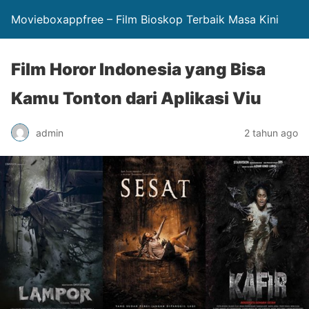
Movieboxappfree – Film Bioskop Terbaik Masa Kini
Film Horor Indonesia yang Bisa
Kamu Tonton dari Aplikasi Viu
admin
2 tahun ago