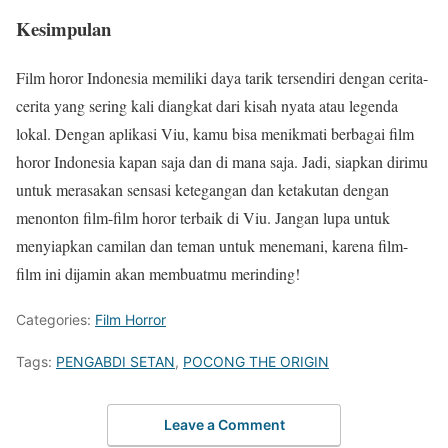
Kesimpulan
Film horor Indonesia memiliki daya tarik tersendiri dengan cerita-
cerita yang sering kali diangkat dari kisah nyata atau legenda
lokal. Dengan aplikasi Viu, kamu bisa menikmati berbagai film
horor Indonesia kapan saja dan di mana saja. Jadi, siapkan dirimu
untuk merasakan sensasi ketegangan dan ketakutan dengan
menonton film-film horor terbaik di Viu. Jangan lupa untuk
menyiapkan camilan dan teman untuk menemani, karena film-
film ini dijamin akan membuatmu merinding!
Categories:
Film Horror
Tags:
PENGABDI SETAN
,
POCONG THE ORIGIN
Leave a Comment