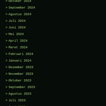
Oktober 2024
September 2024
Agustus 2024
Juli 2024
Juni 2024
Mei 2024
April 2024
Maret 2024
Februari 2024
Januari 2024
Desember 2023
November 2023
Oktober 2023
September 2023
Agustus 2023
Juli 2023