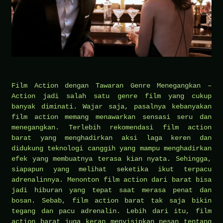
Film Action dengan Tawaran Genre Menegangkan –
Action jadi salah satu genre film yang cukup
banyak diminati. Wajar saja, pasalnya kebanyakan
film action memang menawarkan sensasi seru dan
menegangkan. Terlebih rekomendasi film action
barat yang menghadirkan aksi laga keren dan
didukung teknologi canggih yang mampu menghadirkan
efek yang membuatnya terasa kian nyata. Sehingga,
siapapun yang melihat seketika ikut terpacu
adrenalinnya. Menonton film action dari barat bisa
jadi hiburan yang tepat saat merasa penat dan
bosan. Sebab, film action barat tak saja bikin
tegang dan pacu adrenalin. Lebih dari itu, film
action barat juga kerap menyisipkan pesan tentang