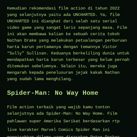
Kemudian rekomendasi film action di tahun 2022
yang selanjutnya yaitu ada UNCHARTED. Ya, film
UNCHARTED ini diangkat dari salah satu serial
video game yang sangat laris sepanjang masa. Film
ini akan membawa kalian ke sebuah cerita tokoh
Nathan Drake yang melakukan petualangan perburuan
harta karun pertamanya dengan temannya Victor
“Sully” Sullivan. Keduanya berkeliling dunia untuk
mendapatkan harta karun terbesar yang belum pernah
ditemukan sebelumnya. Selain itu, mereka juga
mengarah kepada penelusuran jejak kakak Nathan
yang sudah lama menghilang.
Spider-Man: No Way Home
Film action terbaik yang wajib kamu tonton
selanjutnya ada Spider-Man: No Way Home. Film
pahlawan super Amerika Serikat berdasarkan
rtp
live
karakter Marvel Comics Spider Man ini