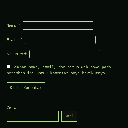
Nama
*
Email
*
Situs Web
Simpan nama, email, dan situs web saya pada
peramban ini untuk komentar saya berikutnya.
Cari
Cari