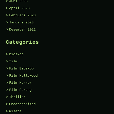
Juni 2023
April 2023
Februari 2023
Januari 2023
Desember 2022
Categories
bioskop
film
Film Bioskop
Film Hollywood
Film Horror
Film Perang
Thriller
Uncategorized
Wisata