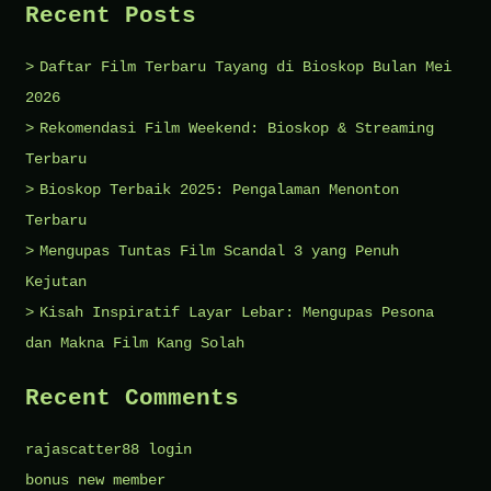
Recent Posts
Daftar Film Terbaru Tayang di Bioskop Bulan Mei
2026
Rekomendasi Film Weekend: Bioskop & Streaming
Terbaru
Bioskop Terbaik 2025: Pengalaman Menonton
Terbaru
Mengupas Tuntas Film Scandal 3 yang Penuh
Kejutan
Kisah Inspiratif Layar Lebar: Mengupas Pesona
dan Makna Film Kang Solah
Recent Comments
rajascatter88 login
bonus new member