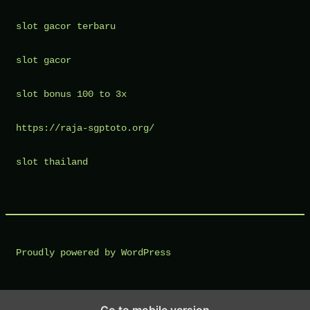
slot gacor terbaru
slot gacor
slot bonus 100 to 3x
https://raja-sgptoto.org/
slot thailand
Proudly powered by WordPress