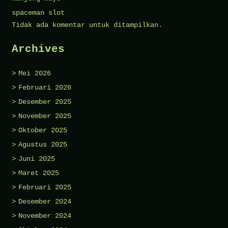
spaceman slot
Tidak ada komentar untuk ditampilkan.
Archives
Mei 2026
Februari 2026
Desember 2025
November 2025
Oktober 2025
Agustus 2025
Juni 2025
Maret 2025
Februari 2025
Desember 2024
November 2024