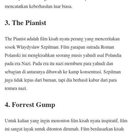
mencatatkan keberhasilan luar biasa.
3. The Pianist
The Pianist adalah film kisah nyata perang yang menceritakan
sosok Wlaydyslaw Szpilman. Film garapan sutrada Roman
Polanski ini mengkisahkan seorang musis yahudi asal Polandia
pada era Nazi. Pada era itu nazi memburu para yahudi dan
sebagian di antaranya dibawah ke kamp konsentrasi. Szpilman
juga tidak lepas dari buruan, tapi dia berhasil kabur dari para
tentara nazi.
4. Forrest Gump
Untuk kalian yang ingin menonton film kisah nyata inspiratif, film
ini sangat layak untuk ditonton dirumah. Film berdasarkan kisah