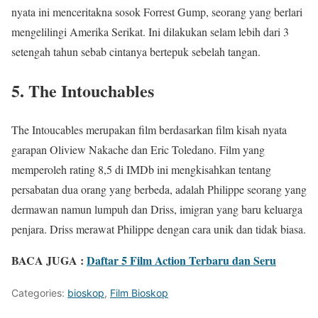
nyata ini menceritakna sosok Forrest Gump, seorang yang berlari
mengelilingi Amerika Serikat. Ini dilakukan selam lebih dari 3
setengah tahun sebab cintanya bertepuk sebelah tangan.
5. The Intouchables
The Intoucables merupakan film berdasarkan film kisah nyata
garapan Oliview Nakache dan Eric Toledano. Film yang
memperoleh rating 8,5 di IMDb ini mengkisahkan tentang
persabatan dua orang yang berbeda, adalah Philippe seorang yang
dermawan namun lumpuh dan Driss, imigran yang baru keluarga
penjara. Driss merawat Philippe dengan cara unik dan tidak biasa.
BACA JUGA :
Daftar 5 Film Action Terbaru dan Seru
Categories:
bioskop
,
Film Bioskop