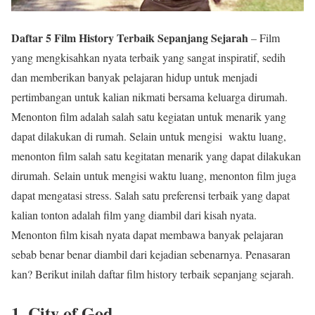
Daftar 5 Film History Terbaik Sepanjang Sejarah
– Film
yang mengkisahkan nyata terbaik yang sangat inspiratif, sedih
dan memberikan banyak pelajaran hidup untuk menjadi
pertimbangan untuk kalian nikmati bersama keluarga dirumah.
Menonton film adalah salah satu kegiatan untuk menarik yang
dapat dilakukan di rumah. Selain untuk mengisi waktu luang,
menonton film salah satu kegitatan menarik yang dapat dilakukan
dirumah. Selain untuk mengisi waktu luang, menonton film juga
dapat mengatasi stress. Salah satu preferensi terbaik yang dapat
kalian tonton adalah film yang diambil dari kisah nyata.
Menonton film kisah nyata dapat membawa banyak pelajaran
sebab benar benar diambil dari kejadian sebenarnya. Penasaran
kan? Berikut inilah daftar film history terbaik sepanjang sejarah.
1. City of God