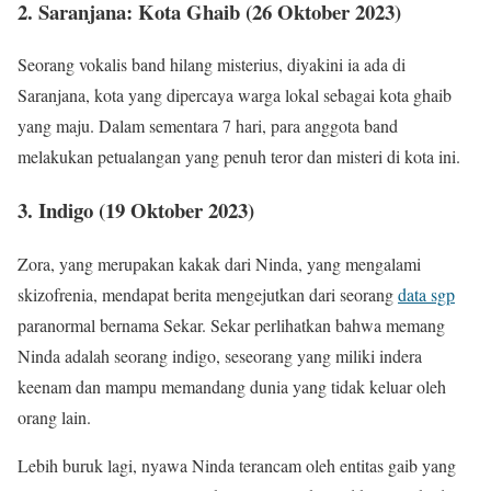
2. Saranjana: Kota Ghaib (26 Oktober 2023)
Seorang vokalis band hilang misterius, diyakini ia ada di
Saranjana, kota yang dipercaya warga lokal sebagai kota ghaib
yang maju. Dalam sementara 7 hari, para anggota band
melakukan petualangan yang penuh teror dan misteri di kota ini.
3. Indigo (19 Oktober 2023)
Zora, yang merupakan kakak dari Ninda, yang mengalami
skizofrenia, mendapat berita mengejutkan dari seorang
data sgp
paranormal bernama Sekar. Sekar perlihatkan bahwa memang
Ninda adalah seorang indigo, seseorang yang miliki indera
keenam dan mampu memandang dunia yang tidak keluar oleh
orang lain.
Lebih buruk lagi, nyawa Ninda terancam oleh entitas gaib yang