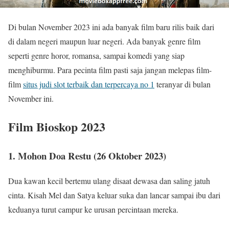
Di bulan November 2023 ini ada banyak film baru rilis baik dari
di dalam negeri maupun luar negeri. Ada banyak genre film
seperti genre horor, romansa, sampai komedi yang siap
menghiburmu. Para pecinta film pasti saja jangan melepas film-
film
situs judi slot terbaik dan terpercaya no 1
teranyar di bulan
November ini.
Film Bioskop 2023
1. Mohon Doa Restu (26 Oktober 2023)
Dua kawan kecil bertemu ulang disaat dewasa dan saling jatuh
cinta. Kisah Mel dan Satya keluar suka dan lancar sampai ibu dari
keduanya turut campur ke urusan percintaan mereka.